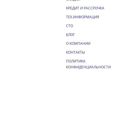
КРЕДИТ И РАССРОЧКА
ТЕХ.ИНФОРМАЦИЯ
СТО
БЛОГ
О КОМПАНИИ
КОНТАКТЫ
ПОЛИТИКА
КОНФИДЕНЦИАЛЬНОСТИ