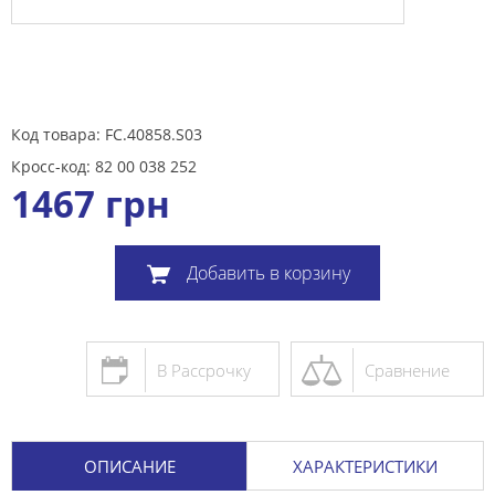
Код товара: FC.40858.S03
Кросс-код: 82 00 038 252
1467
грн
Добавить в корзину
В Рассрочку
Сравнение
ОПИСАНИЕ
ХАРАКТЕРИСТИКИ