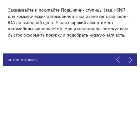
Заказывайте и покупайте Подшипник ступицы (зад.) SNR
для коммерческих автомобилей в магазине Автозапчасти-
ЮА по выгодной цене. У нас широкий ассортимент
автомобильных запчастей. Наши менеджеры помогут вам
быстро оформить покупку и подобрать нужную запчасть.
ПОХОЖИЕ ТОВАРЫ