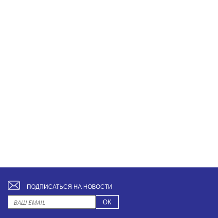
ПОДПИСАТЬСЯ НА НОВОСТИ