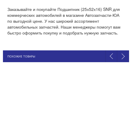
Заказывайте и покупайте Подшипник (25х52х16) SNR для
коммерческих автомобилей в магазине Автозапчасти-ЮА
по выгодной цене. У нас широкий ассортимент
автомобильных запчастей. Наши менеджеры помогут вам
быстро оформить покупку и подобрать нужную запчасть.
ПОХОЖИЕ ТОВАРЫ