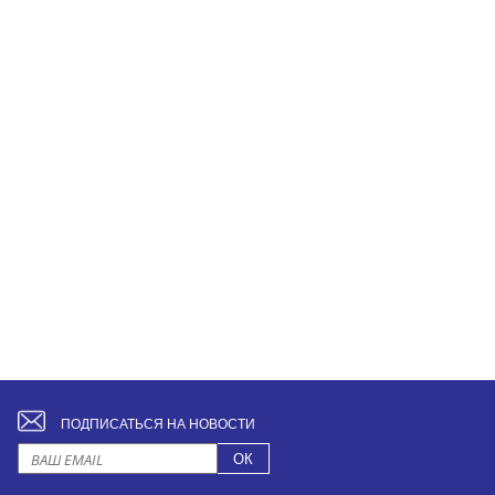
ПОДПИСАТЬСЯ НА НОВОСТИ