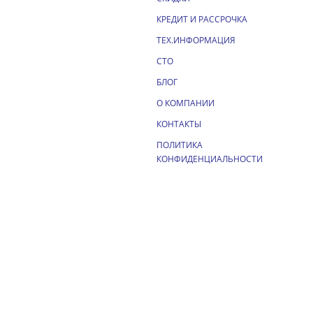
КРЕДИТ И РАССРОЧКА
ТЕХ.ИНФОРМАЦИЯ
СТО
БЛОГ
О КОМПАНИИ
КОНТАКТЫ
ПОЛИТИКА
КОНФИДЕНЦИАЛЬНОСТИ