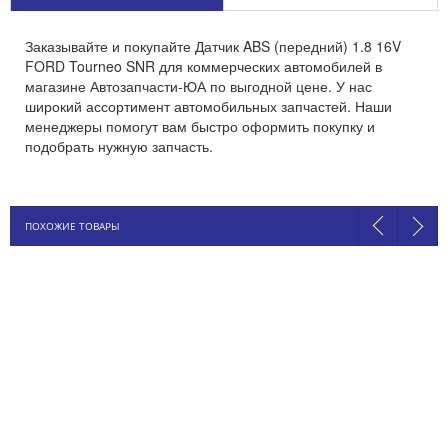
Заказывайте и покупайте Датчик ABS (передний) 1.8 16V
FORD Tourneo SNR для коммерческих автомобилей в
магазине Автозапчасти-ЮА по выгодной цене. У нас
широкий ассортимент автомобильных запчастей. Наши
менеджеры помогут вам быстро оформить покупку и
подобрать нужную запчасть.
ПОХОЖИЕ ТОВАРЫ