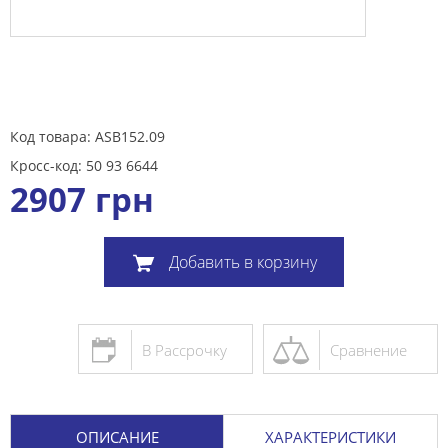
Код товара: ASB152.09
Кросс-код: 50 93 6644
2907
грн
Добавить в корзину
В Рассрочку
Сравнение
ОПИСАНИЕ
ХАРАКТЕРИСТИКИ