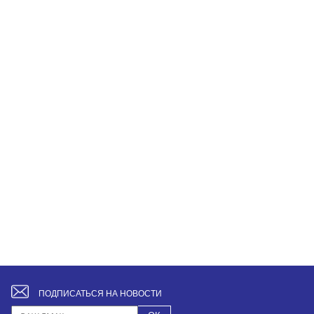
ПОДПИСАТЬСЯ НА НОВОСТИ