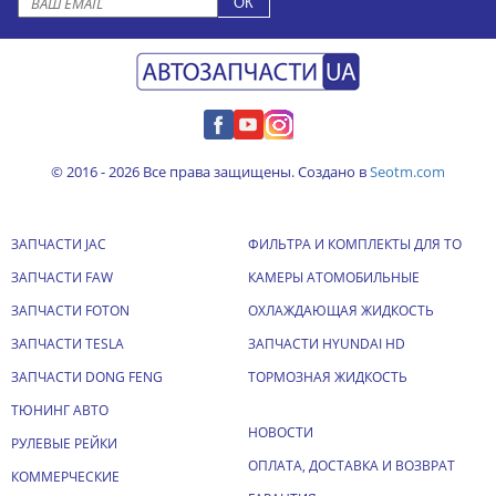
© 2016 - 2026 Все права защищены. Создано в
Seotm.com
ЗАПЧАСТИ JAC
ФИЛЬТРА И КОМПЛЕКТЫ ДЛЯ ТО
ЗАПЧАСТИ FAW
КАМЕРЫ АТОМОБИЛЬНЫЕ
ЗАПЧАСТИ FOTON
ОХЛАЖДАЮЩАЯ ЖИДКОСТЬ
ЗАПЧАСТИ TESLA
ЗАПЧАСТИ HYUNDAI HD
ЗАПЧАСТИ DONG FENG
ТОРМОЗНАЯ ЖИДКОСТЬ
ТЮНИНГ АВТО
НОВОСТИ
РУЛЕВЫЕ РЕЙКИ
ОПЛАТА, ДОСТАВКА И ВОЗВРАТ
КОММЕРЧЕСКИЕ