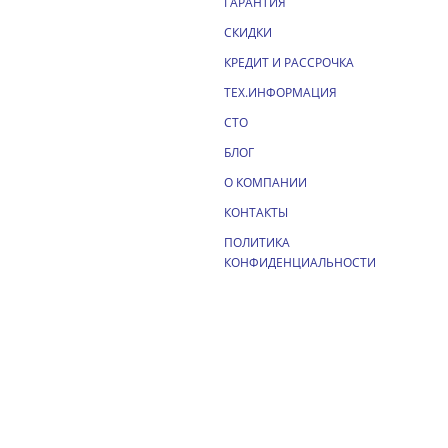
ГАРАНТИЯ
СКИДКИ
КРЕДИТ И РАССРОЧКА
ТЕХ.ИНФОРМАЦИЯ
СТО
БЛОГ
О КОМПАНИИ
КОНТАКТЫ
ПОЛИТИКА
КОНФИДЕНЦИАЛЬНОСТИ