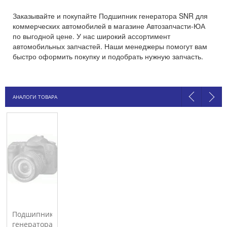
Заказывайте и покупайте Подшипник генератора SNR для
коммерческих автомобилей в магазине Автозапчасти-ЮА
по выгодной цене. У нас широкий ассортимент
автомобильных запчастей. Наши менеджеры помогут вам
быстро оформить покупку и подобрать нужную запчасть.
АНАЛОГИ ТОВАРА
Подшипник
генератора