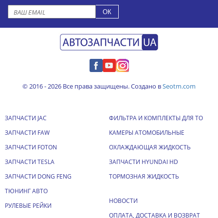
© 2016 - 2026 Все права защищены. Создано в
Seotm.com
ЗАПЧАСТИ JAC
ФИЛЬТРА И КОМПЛЕКТЫ ДЛЯ ТО
ЗАПЧАСТИ FAW
КАМЕРЫ АТОМОБИЛЬНЫЕ
ЗАПЧАСТИ FOTON
ОХЛАЖДАЮЩАЯ ЖИДКОСТЬ
ЗАПЧАСТИ TESLA
ЗАПЧАСТИ HYUNDAI HD
ЗАПЧАСТИ DONG FENG
ТОРМОЗНАЯ ЖИДКОСТЬ
ТЮНИНГ АВТО
НОВОСТИ
РУЛЕВЫЕ РЕЙКИ
ОПЛАТА, ДОСТАВКА И ВОЗВРАТ