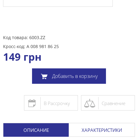
Код товара: 6003.ZZ
Кросс-код: A 008 981 86 25
149
грн
Добавить в корзину
В Рассрочку
Сравнение
ОПИСАНИЕ
ХАРАКТЕРИСТИКИ