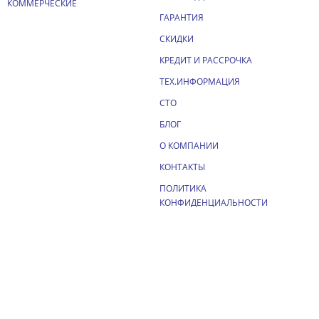
КОММЕРЧЕСКИЕ
ГАРАНТИЯ
СКИДКИ
КРЕДИТ И РАССРОЧКА
ТЕХ.ИНФОРМАЦИЯ
СТО
БЛОГ
О КОМПАНИИ
КОНТАКТЫ
ПОЛИТИКА
КОНФИДЕНЦИАЛЬНОСТИ