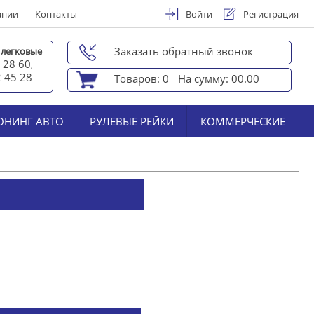
ании
Контакты
Войти
Регистрация
Заказать обратный звонок
 легковые
 28 60
,
2 45 2
8
Товаров: 0
На сумму: 00.00
ЮНИНГ АВТО
РУЛЕВЫЕ РЕЙКИ
КОММЕРЧЕСКИЕ