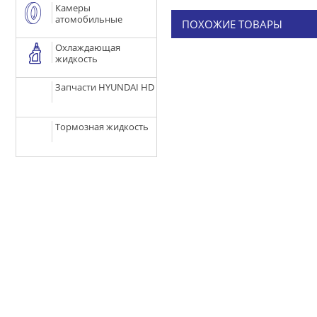
Камеры
атомобильные
ПОХОЖИЕ ТОВАРЫ
Охлаждающая
жидкость
Запчасти HYUNDAI HD
Тормозная жидкость