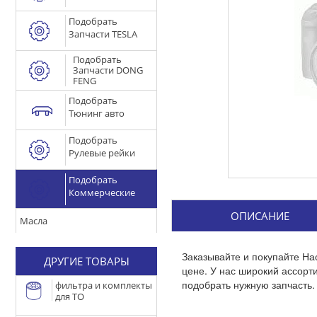
Подобрать
Запчасти TESLA
Подобрать
Запчасти DONG
FENG
Подобрать
Тюнинг авто
Подобрать
Рулевые рейки
Подобрать
Коммерческие
ОПИСАНИЕ
Масла
Заказывайте и покупайте На
ДРУГИЕ ТОВАРЫ
цене. У нас широкий ассор
подобрать нужную запчасть.
фильтра и комплекты
для ТО