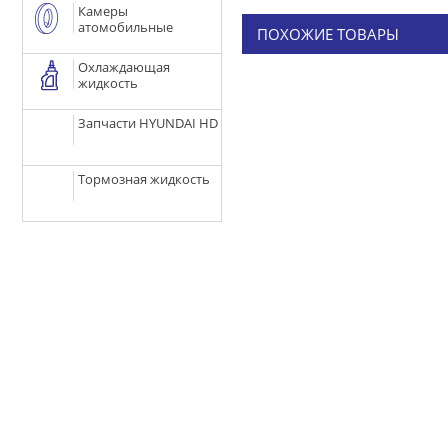
Камеры
атомобильные
ПОХОЖИЕ ТОВАРЫ
Охлаждающая
жидкость
Запчасти HYUNDAI HD
Тормозная жидкость