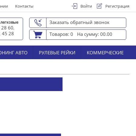
ании
Контакты
Войти
Регистрация
Заказать обратный звонок
 легковые
 28 60
,
2 45 2
8
Товаров: 0
На сумму: 00.00
ЮНИНГ АВТО
РУЛЕВЫЕ РЕЙКИ
КОММЕРЧЕСКИЕ