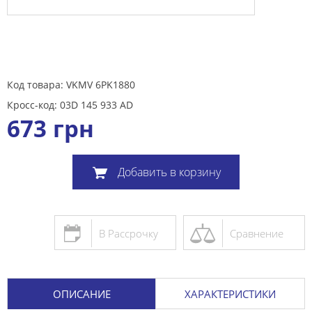
Код товара: VKMV 6PK1880
Кросс-код: 03D 145 933 AD
673
грн
Добавить в корзину
В Рассрочку
Сравнение
ОПИСАНИЕ
ХАРАКТЕРИСТИКИ