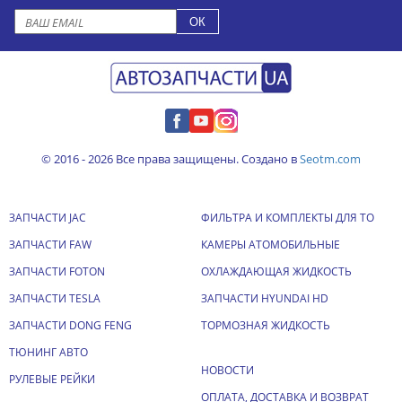
© 2016 - 2026 Все права защищены. Создано в
Seotm.com
ЗАПЧАСТИ JAC
ФИЛЬТРА И КОМПЛЕКТЫ ДЛЯ ТО
ЗАПЧАСТИ FAW
КАМЕРЫ АТОМОБИЛЬНЫЕ
ЗАПЧАСТИ FOTON
ОХЛАЖДАЮЩАЯ ЖИДКОСТЬ
ЗАПЧАСТИ TESLA
ЗАПЧАСТИ HYUNDAI HD
ЗАПЧАСТИ DONG FENG
ТОРМОЗНАЯ ЖИДКОСТЬ
ТЮНИНГ АВТО
НОВОСТИ
РУЛЕВЫЕ РЕЙКИ
ОПЛАТА, ДОСТАВКА И ВОЗВРАТ