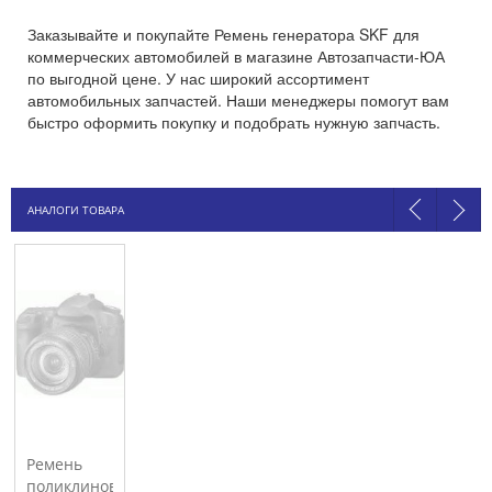
Заказывайте и покупайте Ремень генератора SKF для
коммерческих автомобилей в магазине Автозапчасти-ЮА
по выгодной цене. У нас широкий ассортимент
автомобильных запчастей. Наши менеджеры помогут вам
быстро оформить покупку и подобрать нужную запчасть.
АНАЛОГИ ТОВАРА
Ремень
поликлиновой