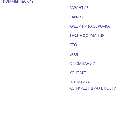
КОММЕРЧЕСКИЕ
ГАРАНТИЯ
СКИДКИ
КРЕДИТ И РАССРОЧКА
ТЕХ.ИНФОРМАЦИЯ
СТО
БЛОГ
О КОМПАНИИ
КОНТАКТЫ
ПОЛИТИКА
КОНФИДЕНЦИАЛЬНОСТИ