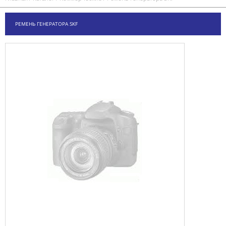
РЕМЕНЬ ГЕНЕРАТОРА SKF