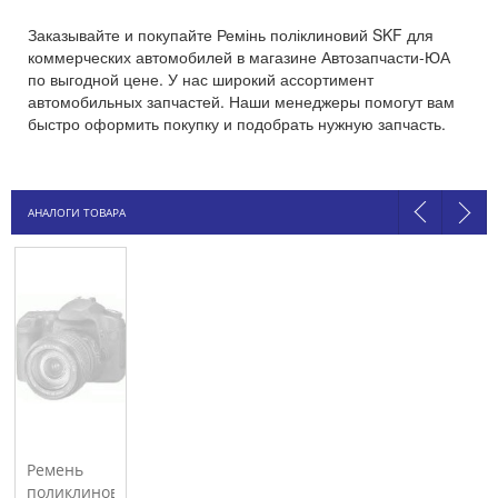
Заказывайте и покупайте Ремінь поліклиновий SKF для
коммерческих автомобилей в магазине Автозапчасти-ЮА
по выгодной цене. У нас широкий ассортимент
автомобильных запчастей. Наши менеджеры помогут вам
быстро оформить покупку и подобрать нужную запчасть.
АНАЛОГИ ТОВАРА
Ремень
поликлиновой