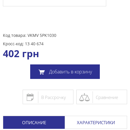
Код товара: VKMV 5PK1030
Кросс-код: 13 40 674
402
грн
Добавить в корзину
В Рассрочку
Сравнение
ОПИСАНИЕ
ХАРАКТЕРИСТИКИ