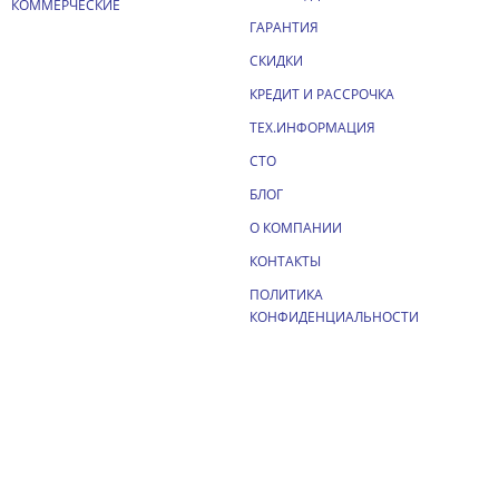
КОММЕРЧЕСКИЕ
ГАРАНТИЯ
СКИДКИ
КРЕДИТ И РАССРОЧКА
ТЕХ.ИНФОРМАЦИЯ
СТО
БЛОГ
О КОМПАНИИ
КОНТАКТЫ
ПОЛИТИКА
КОНФИДЕНЦИАЛЬНОСТИ