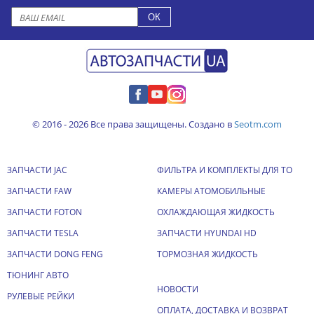
© 2016 - 2026 Все права защищены. Создано в
Seotm.com
ЗАПЧАСТИ JAC
ФИЛЬТРА И КОМПЛЕКТЫ ДЛЯ ТО
ЗАПЧАСТИ FAW
КАМЕРЫ АТОМОБИЛЬНЫЕ
ЗАПЧАСТИ FOTON
ОХЛАЖДАЮЩАЯ ЖИДКОСТЬ
ЗАПЧАСТИ TESLA
ЗАПЧАСТИ HYUNDAI HD
ЗАПЧАСТИ DONG FENG
ТОРМОЗНАЯ ЖИДКОСТЬ
ТЮНИНГ АВТО
НОВОСТИ
РУЛЕВЫЕ РЕЙКИ
ОПЛАТА, ДОСТАВКА И ВОЗВРАТ