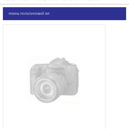
РЕМІНЬ ПОЛІКЛИНОВИЙ SKF