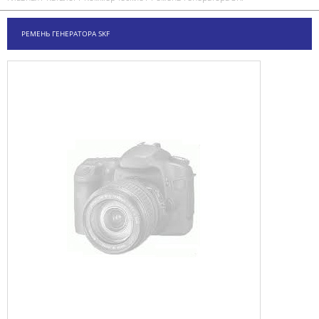
РЕМЕНЬ ГЕНЕРАТОРА SKF