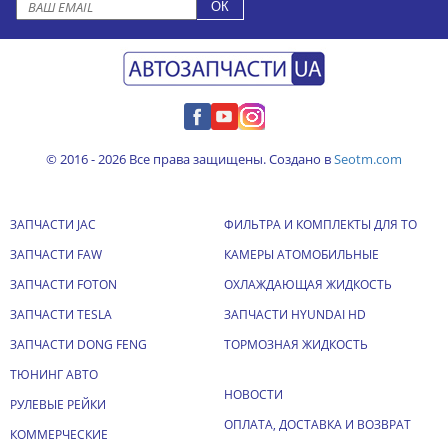
© 2016 - 2026 Все права защищены. Создано в
Seotm.com
ЗАПЧАСТИ JAC
ФИЛЬТРА И КОМПЛЕКТЫ ДЛЯ ТО
ЗАПЧАСТИ FAW
КАМЕРЫ АТОМОБИЛЬНЫЕ
ЗАПЧАСТИ FOTON
ОХЛАЖДАЮЩАЯ ЖИДКОСТЬ
ЗАПЧАСТИ TESLA
ЗАПЧАСТИ HYUNDAI HD
ЗАПЧАСТИ DONG FENG
ТОРМОЗНАЯ ЖИДКОСТЬ
ТЮНИНГ АВТО
НОВОСТИ
РУЛЕВЫЕ РЕЙКИ
ОПЛАТА, ДОСТАВКА И ВОЗВРАТ
КОММЕРЧЕСКИЕ