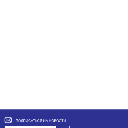
ПОДПИСАТЬСЯ НА НОВОСТИ