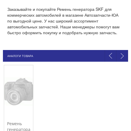
Заказывайте и покупайте Ремень генератора SKF для
коммерческих автомобилей в магазине Автозапчасти-ЮА
по выгодной цене. У нас широкий ассортимент
автомобильных запчастей. Наши менеджеры помогут вам
быстро оформить покупку и подобрать нужную запчасть.
АНАЛОГИ ТОВАРА
Ремень
генератора