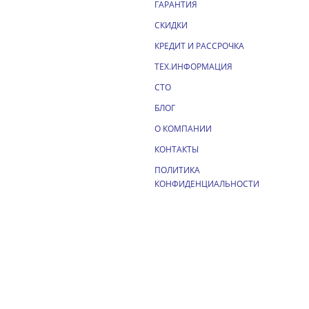
ГАРАНТИЯ
СКИДКИ
КРЕДИТ И РАССРОЧКА
ТЕХ.ИНФОРМАЦИЯ
СТО
БЛОГ
О КОМПАНИИ
КОНТАКТЫ
ПОЛИТИКА
КОНФИДЕНЦИАЛЬНОСТИ