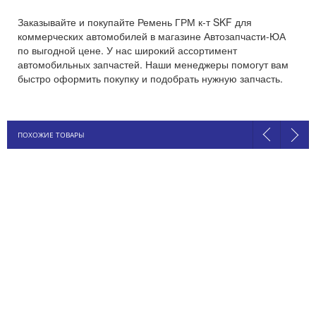
Заказывайте и покупайте Ремень ГРМ к-т SKF для
коммерческих автомобилей в магазине Автозапчасти-ЮА
по выгодной цене. У нас широкий ассортимент
автомобильных запчастей. Наши менеджеры помогут вам
быстро оформить покупку и подобрать нужную запчасть.
ПОХОЖИЕ ТОВАРЫ