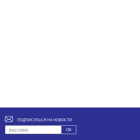
ПОДПИСАТЬСЯ НА НОВОСТИ