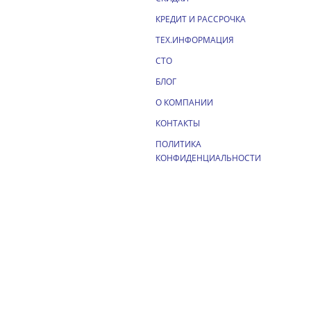
КРЕДИТ И РАССРОЧКА
ТЕХ.ИНФОРМАЦИЯ
СТО
БЛОГ
О КОМПАНИИ
КОНТАКТЫ
ПОЛИТИКА
КОНФИДЕНЦИАЛЬНОСТИ