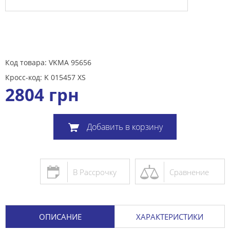
Код товара: VKMA 95656
Кросс-код: K 015457 XS
2804
грн
Добавить в корзину
В Рассрочку
Сравнение
ОПИСАНИЕ
ХАРАКТЕРИСТИКИ