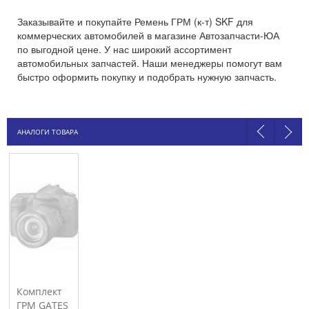
Заказывайте и покупайте Ремень ГРМ (к-т) SKF для
коммерческих автомобилей в магазине Автозапчасти-ЮА
по выгодной цене. У нас широкий ассортимент
автомобильных запчастей. Наши менеджеры помогут вам
быстро оформить покупку и подобрать нужную запчасть.
АНАЛОГИ ТОВАРА
Комплект
ГРМ GATES