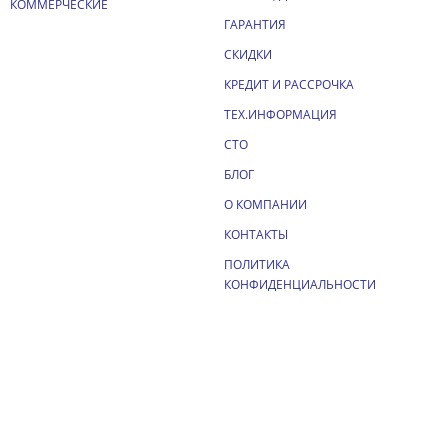
КОММЕРЧЕСКИЕ
ГАРАНТИЯ
СКИДКИ
КРЕДИТ И РАССРОЧКА
ТЕХ.ИНФОРМАЦИЯ
СТО
БЛОГ
О КОМПАНИИ
КОНТАКТЫ
ПОЛИТИКА
КОНФИДЕНЦИАЛЬНОСТИ