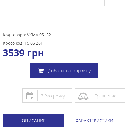
Код товара: VKMA 05152
Кросс-код: 16 06 281
3539
грн
Добавить в корзину
В Рассрочку
Сравнение
ОПИСАНИЕ
ХАРАКТЕРИСТИКИ