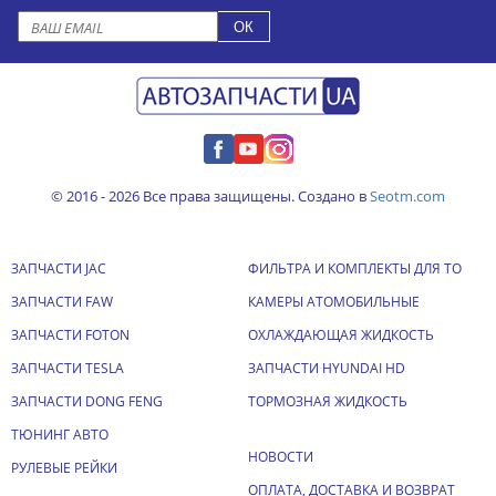
© 2016 - 2026 Все права защищены. Создано в
Seotm.com
ЗАПЧАСТИ JAC
ФИЛЬТРА И КОМПЛЕКТЫ ДЛЯ ТО
ЗАПЧАСТИ FAW
КАМЕРЫ АТОМОБИЛЬНЫЕ
ЗАПЧАСТИ FOTON
ОХЛАЖДАЮЩАЯ ЖИДКОСТЬ
ЗАПЧАСТИ TESLA
ЗАПЧАСТИ HYUNDAI HD
ЗАПЧАСТИ DONG FENG
ТОРМОЗНАЯ ЖИДКОСТЬ
ТЮНИНГ АВТО
НОВОСТИ
РУЛЕВЫЕ РЕЙКИ
ОПЛАТА, ДОСТАВКА И ВОЗВРАТ