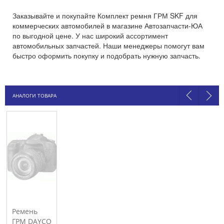
Заказывайте и покупайте Комплект ремня ГРМ SKF для
коммерческих автомобилей в магазине Автозапчасти-ЮА
по выгодной цене. У нас широкий ассортимент
автомобильных запчастей. Наши менеджеры помогут вам
быстро оформить покупку и подобрать нужную запчасть.
АНАЛОГИ ТОВАРА
Ремень
ГРМ DAYCO