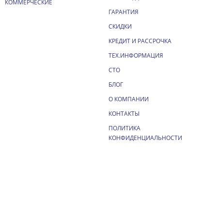
КОММЕРЧЕСКИЕ
ГАРАНТИЯ
СКИДКИ
КРЕДИТ И РАССРОЧКА
ТЕХ.ИНФОРМАЦИЯ
СТО
БЛОГ
О КОМПАНИИ
КОНТАКТЫ
ПОЛИТИКА
КОНФИДЕНЦИАЛЬНОСТИ