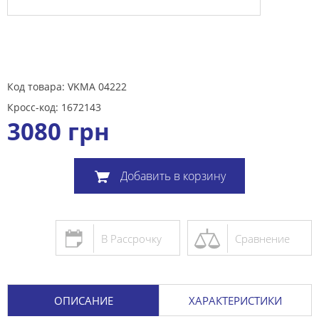
Код товара: VKMA 04222
Кросс-код: 1672143
3080
грн
Добавить в корзину
В Рассрочку
Сравнение
ОПИСАНИЕ
ХАРАКТЕРИСТИКИ