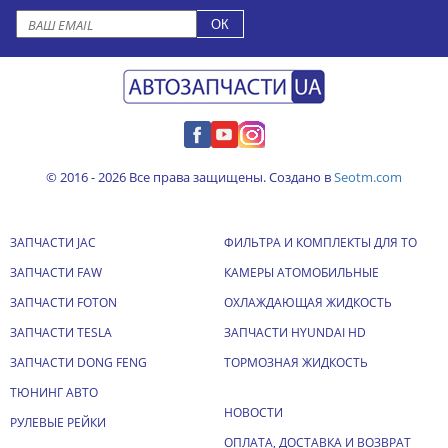
© 2016 - 2026 Все права защищены. Создано в
Seotm.com
ЗАПЧАСТИ JAC
ФИЛЬТРА И КОМПЛЕКТЫ ДЛЯ ТО
ЗАПЧАСТИ FAW
КАМЕРЫ АТОМОБИЛЬНЫЕ
ЗАПЧАСТИ FOTON
ОХЛАЖДАЮЩАЯ ЖИДКОСТЬ
ЗАПЧАСТИ TESLA
ЗАПЧАСТИ HYUNDAI HD
ЗАПЧАСТИ DONG FENG
ТОРМОЗНАЯ ЖИДКОСТЬ
ТЮНИНГ АВТО
НОВОСТИ
РУЛЕВЫЕ РЕЙКИ
ОПЛАТА, ДОСТАВКА И ВОЗВРАТ