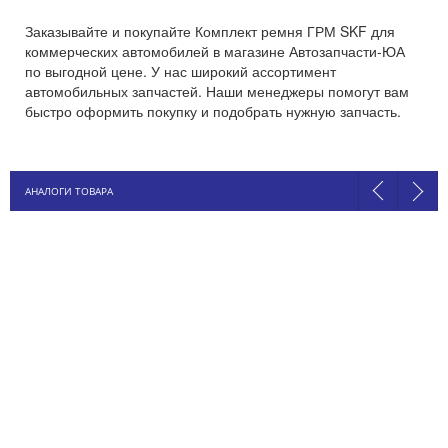
Заказывайте и покупайте Комплект ремня ГРМ SKF для
коммерческих автомобилей в магазине Автозапчасти-ЮА
по выгодной цене. У нас широкий ассортимент
автомобильных запчастей. Наши менеджеры помогут вам
быстро оформить покупку и подобрать нужную запчасть.
АНАЛОГИ ТОВАРА