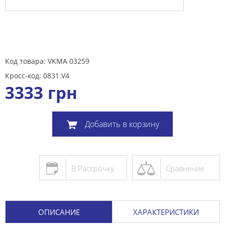
Код товара: VKMA 03259
Кросс-код: 0831.V4
3333
грн
Добавить в корзину
В Рассрочку
Сравнение
ОПИСАНИЕ
ХАРАКТЕРИСТИКИ