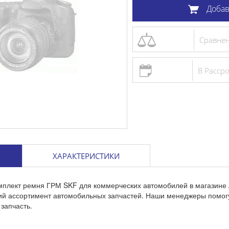
Добав
Сравне
В Расср
ХАРАКТЕРИСТИКИ
омплект ремня ГРМ SKF для коммерческих автомобилей в магазине
кий ассортимент автомобильных запчастей. Наши менеджеры помог
запчасть.