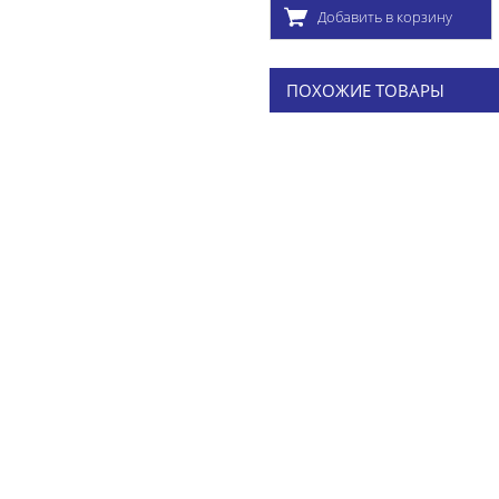
Добавить в корзину
ПОХОЖИЕ ТОВАРЫ