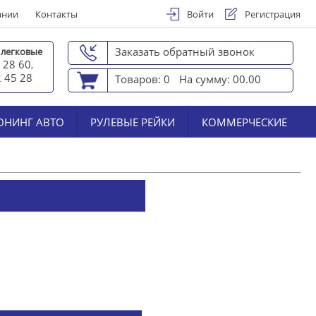
ании
Контакты
Войти
Регистрация
Заказать обратный звонок
 легковые
 28 60
,
2 45 2
8
Товаров: 0
На сумму: 00.00
ЮНИНГ АВТО
РУЛЕВЫЕ РЕЙКИ
КОММЕРЧЕСКИЕ