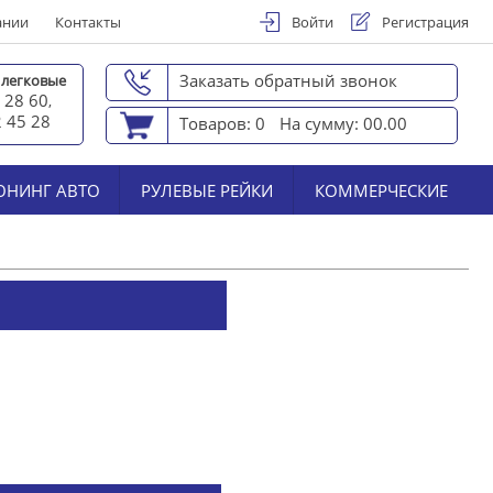
ании
Контакты
Войти
Регистрация
Заказать обратный звонок
 легковые
 28 60
,
2 45 2
8
Товаров: 0
На сумму: 00.00
ЮНИНГ АВТО
РУЛЕВЫЕ РЕЙКИ
КОММЕРЧЕСКИЕ