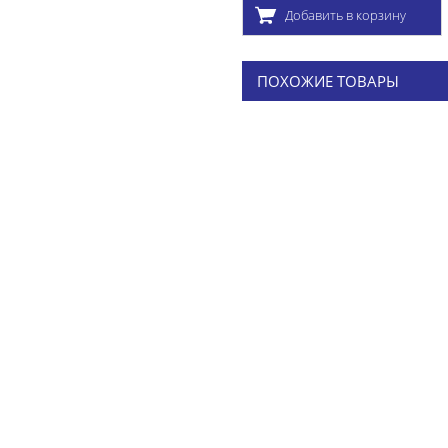
Добавить в корзину
ПОХОЖИЕ ТОВАРЫ