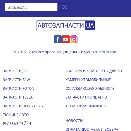
© 2016 - 2026 Все права защищены. Создано в
Seotm.com
ЗАПЧАСТИ JAC
ФИЛЬТРА И КОМПЛЕКТЫ ДЛЯ ТО
ЗАПЧАСТИ FAW
КАМЕРЫ АТОМОБИЛЬНЫЕ
ЗАПЧАСТИ FOTON
ОХЛАЖДАЮЩАЯ ЖИДКОСТЬ
ЗАПЧАСТИ TESLA
ЗАПЧАСТИ HYUNDAI HD
ЗАПЧАСТИ DONG FENG
ТОРМОЗНАЯ ЖИДКОСТЬ
ТЮНИНГ АВТО
НОВОСТИ
РУЛЕВЫЕ РЕЙКИ
ОПЛАТА, ДОСТАВКА И ВОЗВРАТ