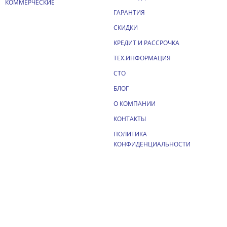
КОММЕРЧЕСКИЕ
ГАРАНТИЯ
СКИДКИ
КРЕДИТ И РАССРОЧКА
ТЕХ.ИНФОРМАЦИЯ
СТО
БЛОГ
О КОМПАНИИ
КОНТАКТЫ
ПОЛИТИКА
КОНФИДЕНЦИАЛЬНОСТИ