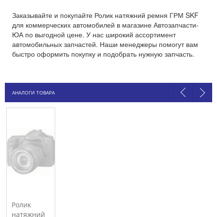
Заказывайте и покупайте Ролик натяжний ремня ГРМ SKF
для коммерческих автомобилей в магазине Автозапчасти-
ЮА по выгодной цене. У нас широкий ассортимент
автомобильных запчастей. Наши менеджеры помогут вам
быстро оформить покупку и подобрать нужную запчасть.
АНАЛОГИ ТОВАРА
Ролик
натяжний