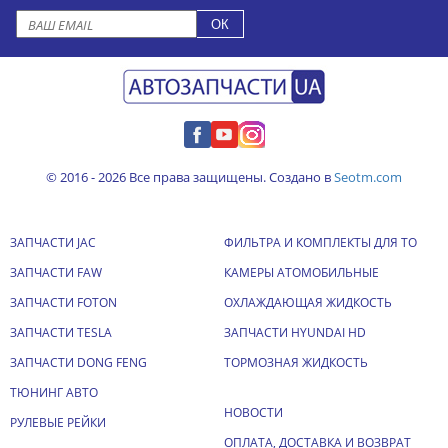
© 2016 - 2026 Все права защищены. Создано в
Seotm.com
ЗАПЧАСТИ JAC
ФИЛЬТРА И КОМПЛЕКТЫ ДЛЯ ТО
ЗАПЧАСТИ FAW
КАМЕРЫ АТОМОБИЛЬНЫЕ
ЗАПЧАСТИ FOTON
ОХЛАЖДАЮЩАЯ ЖИДКОСТЬ
ЗАПЧАСТИ TESLA
ЗАПЧАСТИ HYUNDAI HD
ЗАПЧАСТИ DONG FENG
ТОРМОЗНАЯ ЖИДКОСТЬ
ТЮНИНГ АВТО
НОВОСТИ
РУЛЕВЫЕ РЕЙКИ
ОПЛАТА, ДОСТАВКА И ВОЗВРАТ