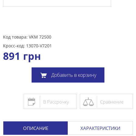
Код товара: VKM 72500
Кросс-код: 13070-V7201
891
грн
Добавить в корзину
В Рассрочку
Сравнение
ОПИСАНИЕ
ХАРАКТЕРИСТИКИ