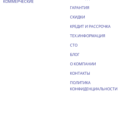
КОММЕРЧЕСКИЕ
ГАРАНТИЯ
СКИДКИ
КРЕДИТ И РАССРОЧКА
ТЕХ.ИНФОРМАЦИЯ
СТО
БЛОГ
О КОМПАНИИ
КОНТАКТЫ
ПОЛИТИКА
КОНФИДЕНЦИАЛЬНОСТИ