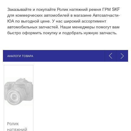
Заказывайте и покупайте Ролик натяжний ремня ГРМ SKF
для коммерческих автомобилей в магазине Автозапчасти-
ЮА по выгодной цене. У нас широкий ассортимент
автомобильных запчастей. Наши менеджеры помогут вам
быстро оформить покупку и подобрать нужную запчасть.
АНАЛОГИ ТОВАРА
Ролик
натяжний