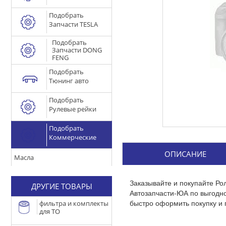
Подобрать
Запчасти TESLA
Подобрать
Запчасти DONG
FENG
Подобрать
Тюнинг авто
Подобрать
Рулевые рейки
Подобрать
Коммерческие
ОПИСАНИЕ
Масла
Заказывайте и покупайте Ро
ДРУГИЕ ТОВАРЫ
Автозапчасти-ЮА по выгодн
быстро оформить покупку и 
фильтра и комплекты
для ТО