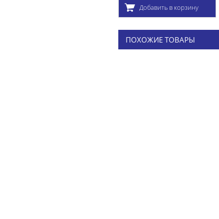
Добавить в корзину
ПОХОЖИЕ ТОВАРЫ