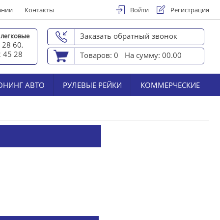
ании
Контакты
Войти
Регистрация
Заказать обратный звонок
 легковые
 28 60
,
2 45 2
8
Товаров: 0
На сумму: 00.00
ЮНИНГ АВТО
РУЛЕВЫЕ РЕЙКИ
КОММЕРЧЕСКИЕ