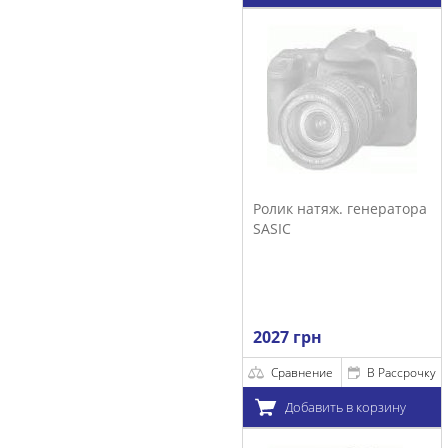
Ролик натяж. генератора
SASIC
2027 грн
Сравнение
В Рассрочку
Добавить в корзину