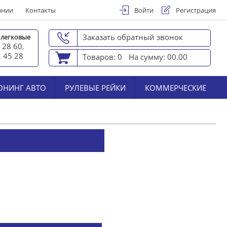
ании
Контакты
Войти
Регистрация
Заказать обратный звонок
 легковые
 28 60
,
2 45 2
8
Товаров: 0
На сумму: 00.00
ЮНИНГ АВТО
РУЛЕВЫЕ РЕЙКИ
КОММЕРЧЕСКИЕ