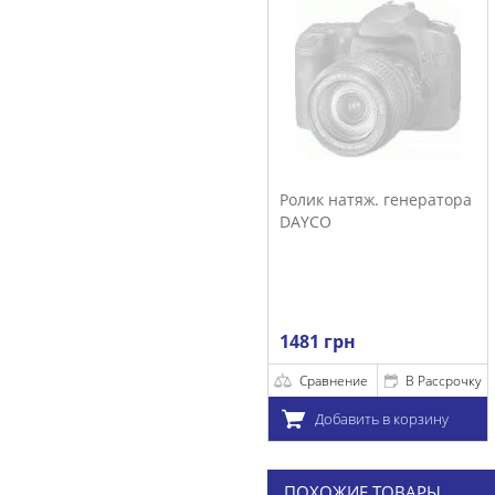
Ролик натяж. генератора
DAYCO
1481 грн
Сравнение
В Рассрочку
Добавить в корзину
ПОХОЖИЕ ТОВАРЫ