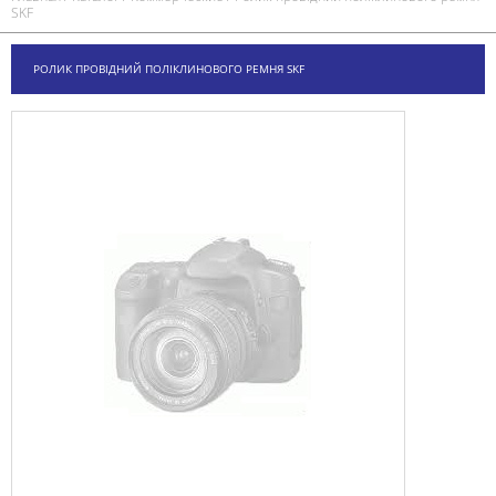
SKF
РОЛИК ПРОВІДНИЙ ПОЛІКЛИНОВОГО РЕМНЯ SKF