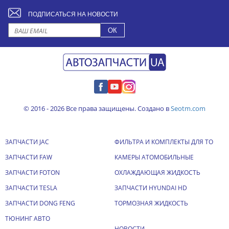
ПОДПИСАТЬСЯ НА НОВОСТИ
© 2016 - 2026 Все права защищены. Создано в
Seotm.com
ЗАПЧАСТИ JAC
ФИЛЬТРА И КОМПЛЕКТЫ ДЛЯ ТО
ЗАПЧАСТИ FAW
КАМЕРЫ АТОМОБИЛЬНЫЕ
ЗАПЧАСТИ FOTON
ОХЛАЖДАЮЩАЯ ЖИДКОСТЬ
ЗАПЧАСТИ TESLA
ЗАПЧАСТИ HYUNDAI HD
ЗАПЧАСТИ DONG FENG
ТОРМОЗНАЯ ЖИДКОСТЬ
ТЮНИНГ АВТО
НОВОСТИ