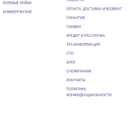
РУЛЕВЫЕ РЕЙКИ
ОПЛАТА, ДОСТАВКА И ВОЗВРАТ
КОММЕРЧЕСКИЕ
ГАРАНТИЯ
СКИДКИ
КРЕДИТ И РАССРОЧКА
ТЕХ.ИНФОРМАЦИЯ
СТО
БЛОГ
О КОМПАНИИ
КОНТАКТЫ
ПОЛИТИКА
КОНФИДЕНЦИАЛЬНОСТИ