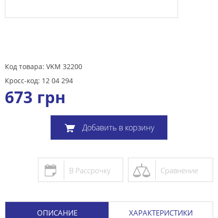
Код товара: VKM 32200
Кросс-код: 12 04 294
673
грн
Добавить в корзину
В Рассрочку
Сравнение
ОПИСАНИЕ
ХАРАКТЕРИСТИКИ