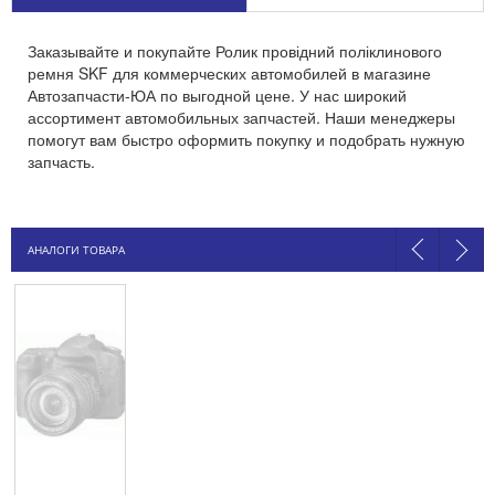
Заказывайте и покупайте Ролик провідний поліклинового
ремня SKF для коммерческих автомобилей в магазине
Автозапчасти-ЮА по выгодной цене. У нас широкий
ассортимент автомобильных запчастей. Наши менеджеры
помогут вам быстро оформить покупку и подобрать нужную
запчасть.
АНАЛОГИ ТОВАРА