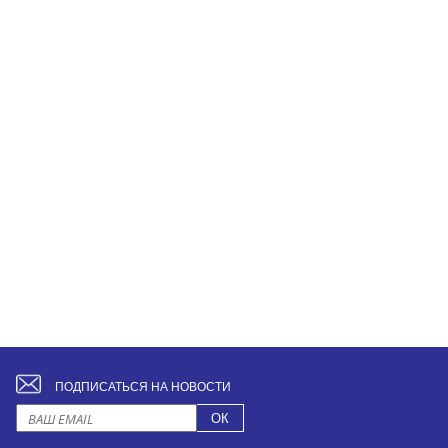
ПОДПИСАТЬСЯ НА НОВОСТИ