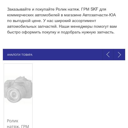
Заказывайте и покупайте Ролик натяж. ГРМ SKF для
коммерческих автомобилей в магазине Автозапчасти-ЮА
по выгодной цене. У нас широкий ассортимент
автомобильных запчастей. Наши менеджеры помогут вам
быстро оформить покупку и подобрать нужную запчасть.
АНАЛОГИ ТОВАРА
Ролик
натяж. ГРМ