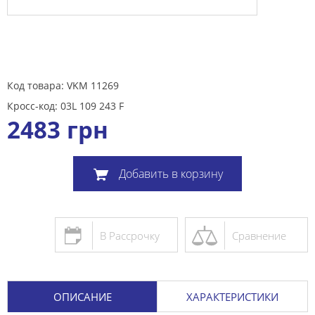
Код товара: VKM 11269
Кросс-код: 03L 109 243 F
2483
грн
Добавить в корзину
В Рассрочку
Сравнение
ОПИСАНИЕ
ХАРАКТЕРИСТИКИ