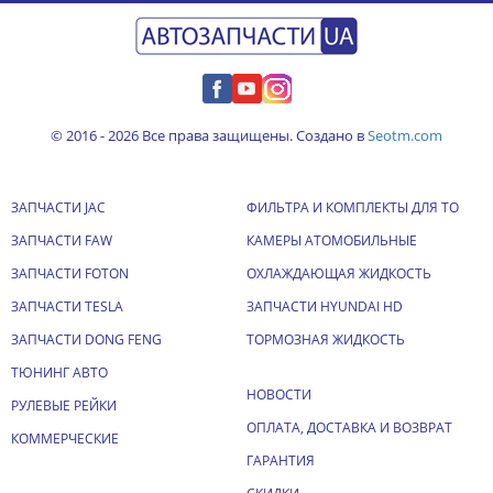
© 2016 - 2026 Все права защищены. Создано в
Seotm.com
ЗАПЧАСТИ JAC
ФИЛЬТРА И КОМПЛЕКТЫ ДЛЯ ТО
ЗАПЧАСТИ FAW
КАМЕРЫ АТОМОБИЛЬНЫЕ
ЗАПЧАСТИ FOTON
ОХЛАЖДАЮЩАЯ ЖИДКОСТЬ
ЗАПЧАСТИ TESLA
ЗАПЧАСТИ HYUNDAI HD
ЗАПЧАСТИ DONG FENG
ТОРМОЗНАЯ ЖИДКОСТЬ
ТЮНИНГ АВТО
НОВОСТИ
РУЛЕВЫЕ РЕЙКИ
ОПЛАТА, ДОСТАВКА И ВОЗВРАТ
КОММЕРЧЕСКИЕ
ГАРАНТИЯ