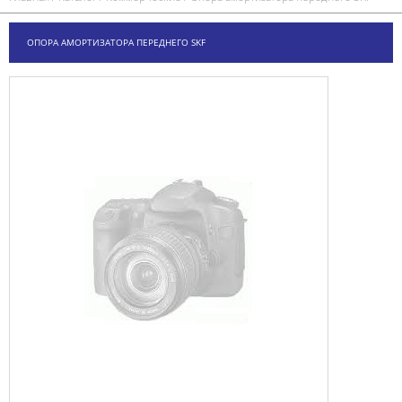
ОПОРА АМОРТИЗАТОРА ПЕРЕДНЕГО SKF