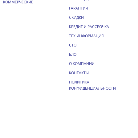
КОММЕРЧЕСКИЕ
ГАРАНТИЯ
СКИДКИ
КРЕДИТ И РАССРОЧКА
ТЕХ.ИНФОРМАЦИЯ
СТО
БЛОГ
О КОМПАНИИ
КОНТАКТЫ
ПОЛИТИКА
КОНФИДЕНЦИАЛЬНОСТИ