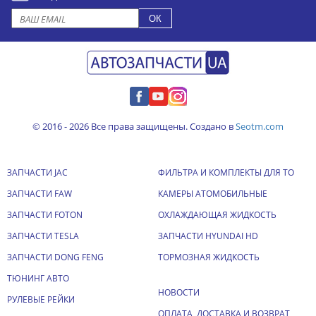
© 2016 - 2026 Все права защищены. Создано в
Seotm.com
ЗАПЧАСТИ JAC
ФИЛЬТРА И КОМПЛЕКТЫ ДЛЯ ТО
ЗАПЧАСТИ FAW
КАМЕРЫ АТОМОБИЛЬНЫЕ
ЗАПЧАСТИ FOTON
ОХЛАЖДАЮЩАЯ ЖИДКОСТЬ
ЗАПЧАСТИ TESLA
ЗАПЧАСТИ HYUNDAI HD
ЗАПЧАСТИ DONG FENG
ТОРМОЗНАЯ ЖИДКОСТЬ
ТЮНИНГ АВТО
НОВОСТИ
РУЛЕВЫЕ РЕЙКИ
ОПЛАТА, ДОСТАВКА И ВОЗВРАТ