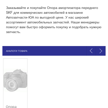
Заказывайте и покупайте Опора амортизатора переднего
SKF для коммерческих автомобилей в магазине
Автозапчасти-ЮА по выгодной цене. У нас широкий
ассортимент автомобильных запчастей. Наши менеджеры
помогут вам быстро оформить покупку и подобрать нужную
запчасть.
АНАЛОГИ ТОВАРА
Опора