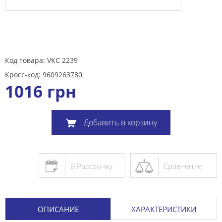
Код товара: VKC 2239
Кросс-код: 9609263780
1016
грн
Добавить в корзину
В Рассрочку
Сравнение
ОПИСАНИЕ
ХАРАКТЕРИСТИКИ