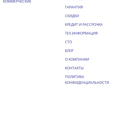
КОММЕРЧЕСКИЕ
ГАРАНТИЯ
СКИДКИ
КРЕДИТ И РАССРОЧКА
ТЕХ.ИНФОРМАЦИЯ
СТО
БЛОГ
О КОМПАНИИ
КОНТАКТЫ
ПОЛИТИКА
КОНФИДЕНЦИАЛЬНОСТИ