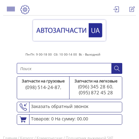
Пн-Пт: 9 00-18 00 Сб: 10 00-14 00 Вс - Выходной
Запчасти на грузовые
Запчасти на легковые
(096) 345 28 60
(098) 514-24-87
,
,
(095) 872 45 2
8
Заказать обратный звонок
Товаров: 0
На сумму: 00.00
Главная
/
Каталог
/
Коммерческие
/
Подшипник выжимной SKF