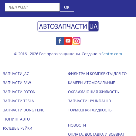
© 2016 - 2026 Все права защищены. Создано в
Seotm.com
ЗАПЧАСТИ JAC
ФИЛЬТРА И КОМПЛЕКТЫ ДЛЯ ТО
ЗАПЧАСТИ FAW
КАМЕРЫ АТОМОБИЛЬНЫЕ
ЗАПЧАСТИ FOTON
ОХЛАЖДАЮЩАЯ ЖИДКОСТЬ
ЗАПЧАСТИ TESLA
ЗАПЧАСТИ HYUNDAI HD
ЗАПЧАСТИ DONG FENG
ТОРМОЗНАЯ ЖИДКОСТЬ
ТЮНИНГ АВТО
НОВОСТИ
РУЛЕВЫЕ РЕЙКИ
ОПЛАТА, ДОСТАВКА И ВОЗВРАТ