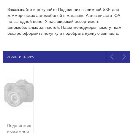
Заказывайте и покупайте Подшипник выжимной SKF для
коммерческих автомобилей в магазине Автозапчасти-ЮА
по выгодной цене. У нас широкий ассортимент
автомобильных запчастей. Наши менеджеры помогут вам
быстро оформить покупку и подобрать нужную запчасть.
АНАЛОГИ ТОВАРА
Подшипник
выжимной