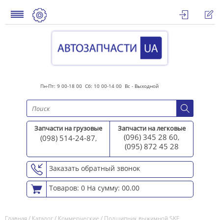
Пн-Пт: 9 00-18 00 Сб: 10 00-14 00 Вс - Выходной
Запчасти на грузовые
Запчасти на легковые
(096) 345 28 60
(098) 514-24-87
,
,
(095) 872 45 2
8
Заказать обратный звонок
Товаров: 0
На сумму: 00.00
Главная
/
Каталог
/
Коммерческие
/
Подшипник выжимной SKF