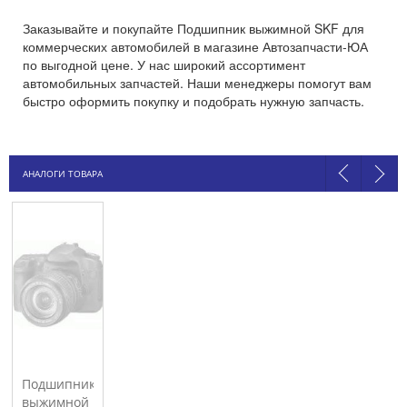
Заказывайте и покупайте Подшипник выжимной SKF для
коммерческих автомобилей в магазине Автозапчасти-ЮА
по выгодной цене. У нас широкий ассортимент
автомобильных запчастей. Наши менеджеры помогут вам
быстро оформить покупку и подобрать нужную запчасть.
АНАЛОГИ ТОВАРА
Подшипник
выжимной