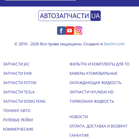
© 2016 - 2026 Все права защищены. Создано в
Seotm.com
ЗАПЧАСТИ JAC
ФИЛЬТРА И КОМПЛЕКТЫ ДЛЯ ТО
ЗАПЧАСТИ FAW
КАМЕРЫ АТОМОБИЛЬНЫЕ
ЗАПЧАСТИ FOTON
ОХЛАЖДАЮЩАЯ ЖИДКОСТЬ
ЗАПЧАСТИ TESLA
ЗАПЧАСТИ HYUNDAI HD
ЗАПЧАСТИ DONG FENG
ТОРМОЗНАЯ ЖИДКОСТЬ
ТЮНИНГ АВТО
НОВОСТИ
РУЛЕВЫЕ РЕЙКИ
ОПЛАТА, ДОСТАВКА И ВОЗВРАТ
КОММЕРЧЕСКИЕ
ГАРАНТИЯ