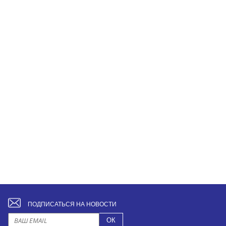
ПОДПИСАТЬСЯ НА НОВОСТИ