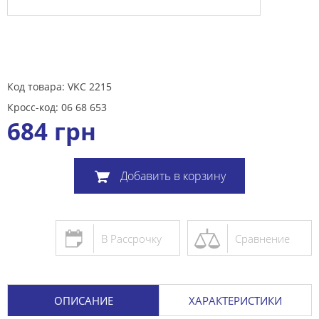
Код товара: VKC 2215
Кросс-код: 06 68 653
684
грн
Добавить в корзину
В Рассрочку
Сравнение
ОПИСАНИЕ
ХАРАКТЕРИСТИКИ