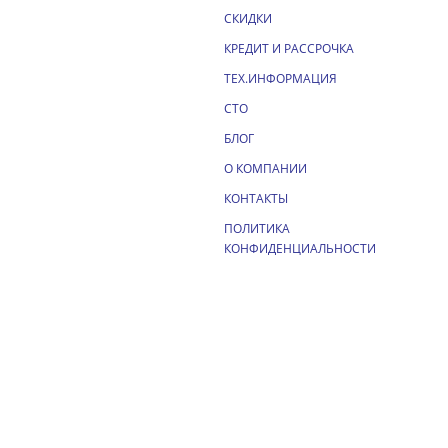
СКИДКИ
КРЕДИТ И РАССРОЧКА
ТЕХ.ИНФОРМАЦИЯ
СТО
БЛОГ
О КОМПАНИИ
КОНТАКТЫ
ПОЛИТИКА
КОНФИДЕНЦИАЛЬНОСТИ