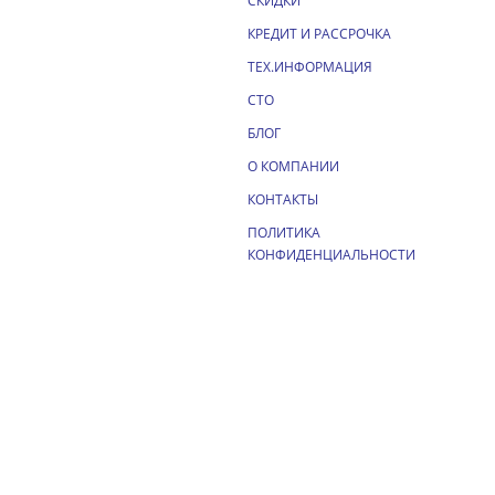
СКИДКИ
КРЕДИТ И РАССРОЧКА
ТЕХ.ИНФОРМАЦИЯ
СТО
БЛОГ
О КОМПАНИИ
КОНТАКТЫ
ПОЛИТИКА
КОНФИДЕНЦИАЛЬНОСТИ