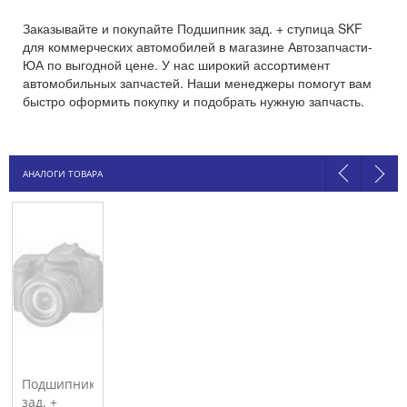
Заказывайте и покупайте Подшипник зад. + ступица SKF
для коммерческих автомобилей в магазине Автозапчасти-
ЮА по выгодной цене. У нас широкий ассортимент
автомобильных запчастей. Наши менеджеры помогут вам
быстро оформить покупку и подобрать нужную запчасть.
АНАЛОГИ ТОВАРА
Подшипник
зад. +