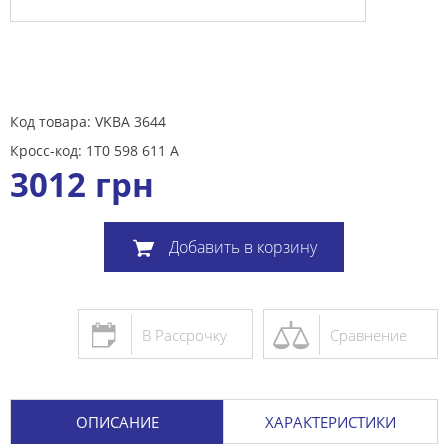
Код товара: VKBA 3644
Кросс-код: 1T0 598 611 A
3012
грн
Добавить в корзину
В Рассрочку
Сравнение
ОПИСАНИЕ
ХАРАКТЕРИСТИКИ