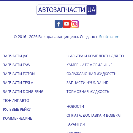
© 2016 - 2026 Все права защищены. Создано в
Seotm.com
ЗАПЧАСТИ JAC
ФИЛЬТРА И КОМПЛЕКТЫ ДЛЯ ТО
ЗАПЧАСТИ FAW
КАМЕРЫ АТОМОБИЛЬНЫЕ
ЗАПЧАСТИ FOTON
ОХЛАЖДАЮЩАЯ ЖИДКОСТЬ
ЗАПЧАСТИ TESLA
ЗАПЧАСТИ HYUNDAI HD
ЗАПЧАСТИ DONG FENG
ТОРМОЗНАЯ ЖИДКОСТЬ
ТЮНИНГ АВТО
НОВОСТИ
РУЛЕВЫЕ РЕЙКИ
ОПЛАТА, ДОСТАВКА И ВОЗВРАТ
КОММЕРЧЕСКИЕ
ГАРАНТИЯ