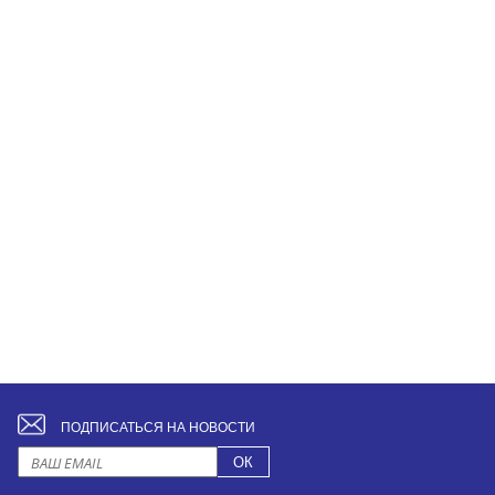
ПОДПИСАТЬСЯ НА НОВОСТИ