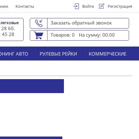
ании
Контакты
Войти
Регистрация
Заказать обратный звонок
 легковые
 28 60
,
2 45 2
8
Товаров: 0
На сумму: 00.00
ЮНИНГ АВТО
РУЛЕВЫЕ РЕЙКИ
КОММЕРЧЕСКИЕ