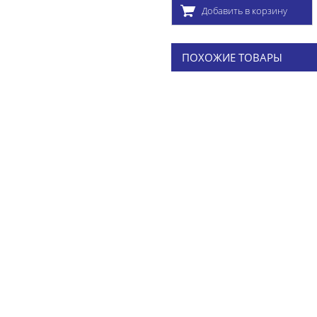
Добавить в корзину
ПОХОЖИЕ ТОВАРЫ