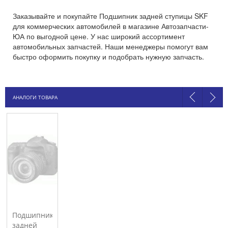
Заказывайте и покупайте Подшипник задней ступицы SKF
для коммерческих автомобилей в магазине Автозапчасти-
ЮА по выгодной цене. У нас широкий ассортимент
автомобильных запчастей. Наши менеджеры помогут вам
быстро оформить покупку и подобрать нужную запчасть.
АНАЛОГИ ТОВАРА
Подшипник
задней