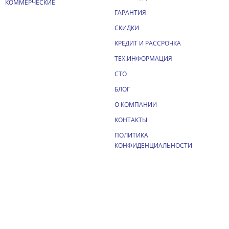
КОММЕРЧЕСКИЕ
ГАРАНТИЯ
СКИДКИ
КРЕДИТ И РАССРОЧКА
ТЕХ.ИНФОРМАЦИЯ
СТО
БЛОГ
О КОМПАНИИ
КОНТАКТЫ
ПОЛИТИКА
КОНФИДЕНЦИАЛЬНОСТИ