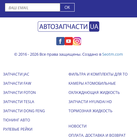
© 2016 - 2026 Все права защищены. Создано в
Seotm.com
ЗАПЧАСТИ JAC
ФИЛЬТРА И КОМПЛЕКТЫ ДЛЯ ТО
ЗАПЧАСТИ FAW
КАМЕРЫ АТОМОБИЛЬНЫЕ
ЗАПЧАСТИ FOTON
ОХЛАЖДАЮЩАЯ ЖИДКОСТЬ
ЗАПЧАСТИ TESLA
ЗАПЧАСТИ HYUNDAI HD
ЗАПЧАСТИ DONG FENG
ТОРМОЗНАЯ ЖИДКОСТЬ
ТЮНИНГ АВТО
НОВОСТИ
РУЛЕВЫЕ РЕЙКИ
ОПЛАТА, ДОСТАВКА И ВОЗВРАТ