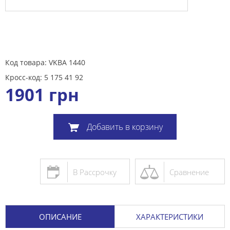
Код товара: VKBA 1440
Кросс-код: 5 175 41 92
1901
грн
Добавить в корзину
В Рассрочку
Сравнение
ОПИСАНИЕ
ХАРАКТЕРИСТИКИ