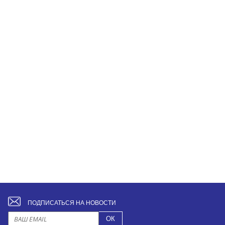
ПОДПИСАТЬСЯ НА НОВОСТИ