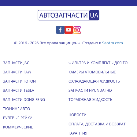
© 2016 - 2026 Все права защищены. Создано в
Seotm.com
ЗАПЧАСТИ JAC
ФИЛЬТРА И КОМПЛЕКТЫ ДЛЯ ТО
ЗАПЧАСТИ FAW
КАМЕРЫ АТОМОБИЛЬНЫЕ
ЗАПЧАСТИ FOTON
ОХЛАЖДАЮЩАЯ ЖИДКОСТЬ
ЗАПЧАСТИ TESLA
ЗАПЧАСТИ HYUNDAI HD
ЗАПЧАСТИ DONG FENG
ТОРМОЗНАЯ ЖИДКОСТЬ
ТЮНИНГ АВТО
НОВОСТИ
РУЛЕВЫЕ РЕЙКИ
ОПЛАТА, ДОСТАВКА И ВОЗВРАТ
КОММЕРЧЕСКИЕ
ГАРАНТИЯ