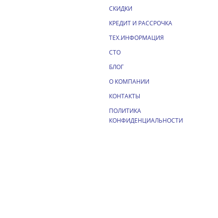
СКИДКИ
КРЕДИТ И РАССРОЧКА
ТЕХ.ИНФОРМАЦИЯ
СТО
БЛОГ
О КОМПАНИИ
КОНТАКТЫ
ПОЛИТИКА
КОНФИДЕНЦИАЛЬНОСТИ