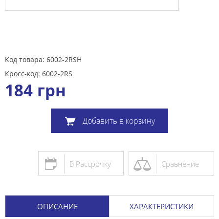
Код товара: 6002-2RSH
Кросс-код: 6002-2RS
184
грн
Добавить в корзину
В Рассрочку
Сравнение
ОПИСАНИЕ
ХАРАКТЕРИСТИКИ