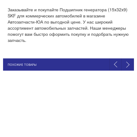
Заказывайте и покупайте Подшипник генератора (15x32x9)
SKF для коммерческих автомобилей в магазине
Автозапчасти-ЮА по выгодной цене. У нас широкий
ассортимент автомобильных запчастей. Наши менеджеры
помогут вам быстро оформить покупку и подобрать нужную
запчасть.
ПОХОЖИЕ ТОВАРЫ