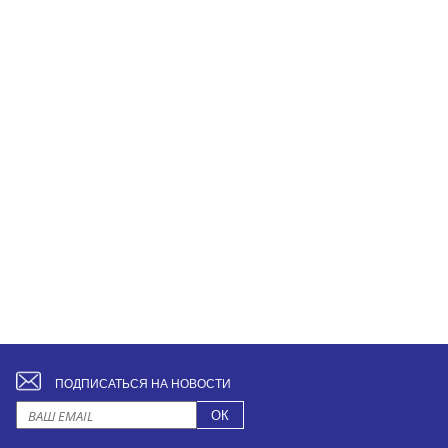
ПОДПИСАТЬСЯ НА НОВОСТИ