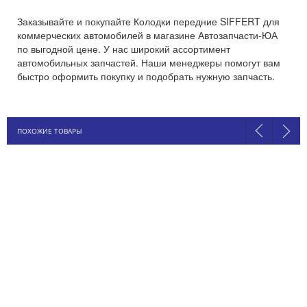
Заказывайте и покупайте Колодки передние SIFFERT для
коммерческих автомобилей в магазине Автозапчасти-ЮА
по выгодной цене. У нас широкий ассортимент
автомобильных запчастей. Наши менеджеры помогут вам
быстро оформить покупку и подобрать нужную запчасть.
ПОХОЖИЕ ТОВАРЫ