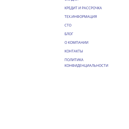
КРЕДИТ И РАССРОЧКА
ТЕХ.ИНФОРМАЦИЯ
СТО
БЛОГ
О КОМПАНИИ
КОНТАКТЫ
ПОЛИТИКА
КОНФИДЕНЦИАЛЬНОСТИ