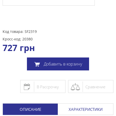
Код товара: SF2319
Кросс-код: 20380
727
грн
Добавить в корзину
В Рассрочку
Сравнение
ОПИСАНИЕ
ХАРАКТЕРИСТИКИ