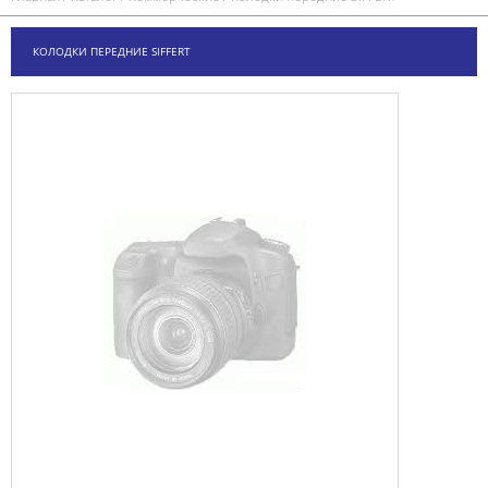
КОЛОДКИ ПЕРЕДНИЕ SIFFERT