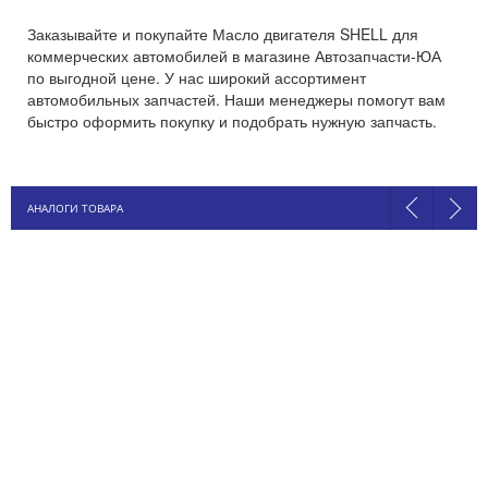
Заказывайте и покупайте Масло двигателя SHELL для
коммерческих автомобилей в магазине Автозапчасти-ЮА
по выгодной цене. У нас широкий ассортимент
автомобильных запчастей. Наши менеджеры помогут вам
быстро оформить покупку и подобрать нужную запчасть.
АНАЛОГИ ТОВАРА