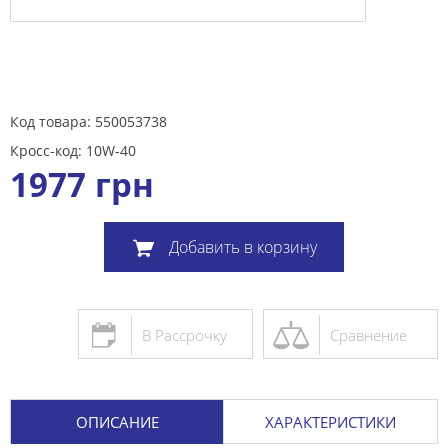
Код товара: 550053738
Кросс-код: 10W-40
1977
грн
Добавить в корзину
В Рассрочку
Сравнение
ОПИСАНИЕ
ХАРАКТЕРИСТИКИ