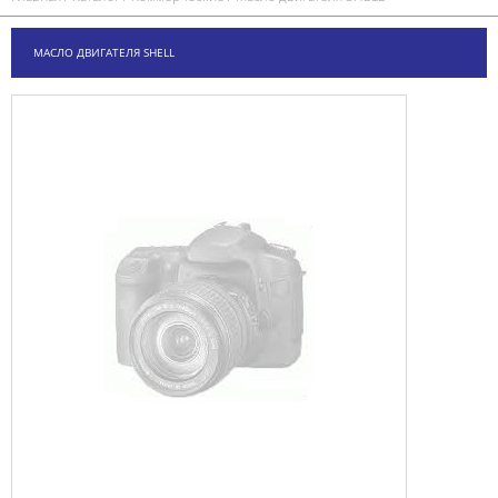
МАСЛО ДВИГАТЕЛЯ SHELL