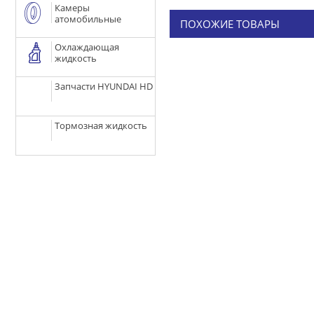
Камеры
атомобильные
ПОХОЖИЕ ТОВАРЫ
Охлаждающая
жидкость
Запчасти HYUNDAI HD
Тормозная жидкость