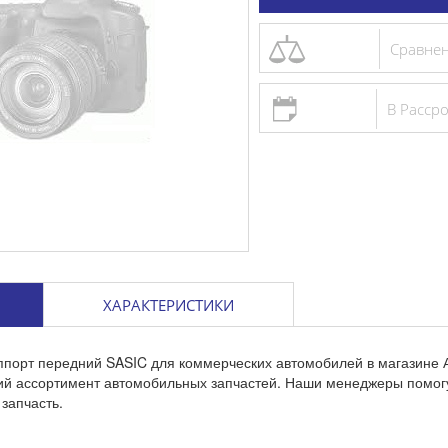
Сравне
В Расср
ХАРАКТЕРИСТИКИ
ппорт передний SASIC для коммерческих автомобилей в магазине 
кий ассортимент автомобильных запчастей. Наши менеджеры помог
запчасть.