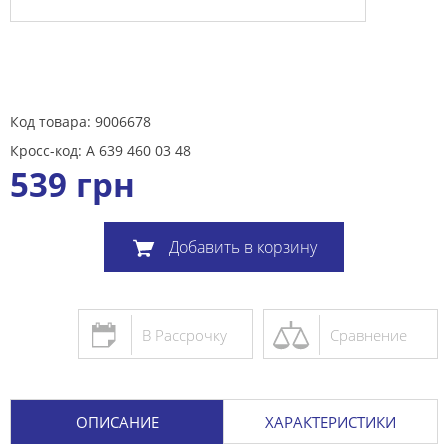
Код товара: 9006678
Кросс-код: A 639 460 03 48
539
грн
Добавить в корзину
В Рассрочку
Сравнение
ОПИСАНИЕ
ХАРАКТЕРИСТИКИ