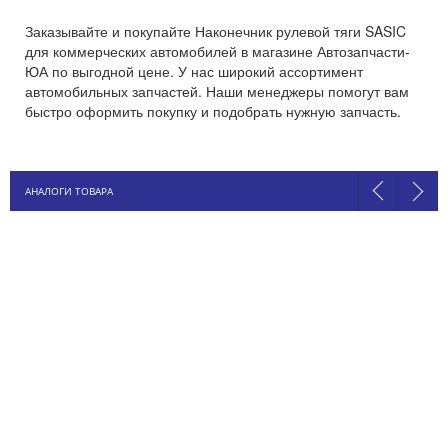
Заказывайте и покупайте Наконечник рулевой тяги SASIC
для коммерческих автомобилей в магазине Автозапчасти-
ЮА по выгодной цене. У нас широкий ассортимент
автомобильных запчастей. Наши менеджеры помогут вам
быстро оформить покупку и подобрать нужную запчасть.
АНАЛОГИ ТОВАРА