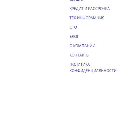
КРЕДИТ И РАССРОЧКА
ТЕХ.ИНФОРМАЦИЯ
СТО
БЛОГ
О КОМПАНИИ
КОНТАКТЫ
ПОЛИТИКА
КОНФИДЕНЦИАЛЬНОСТИ