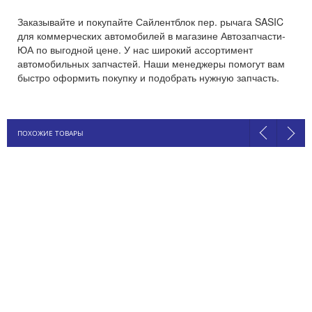
Заказывайте и покупайте Сайлентблок пер. рычага SASIC
для коммерческих автомобилей в магазине Автозапчасти-
ЮА по выгодной цене. У нас широкий ассортимент
автомобильных запчастей. Наши менеджеры помогут вам
быстро оформить покупку и подобрать нужную запчасть.
ПОХОЖИЕ ТОВАРЫ