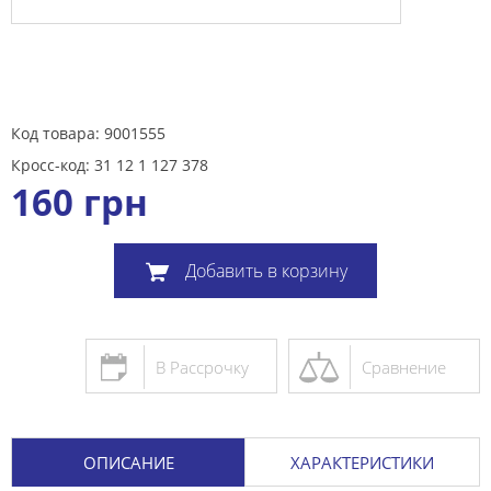
Код товара: 9001555
Кросс-код: 31 12 1 127 378
160
грн
Добавить в корзину
В Рассрочку
Сравнение
ОПИСАНИЕ
ХАРАКТЕРИСТИКИ