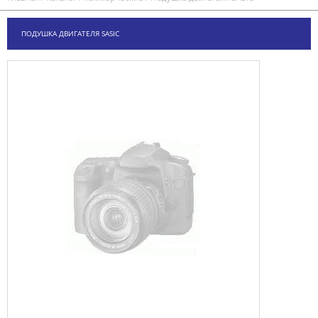
ПОДУШКА ДВИГАТЕЛЯ SASIC