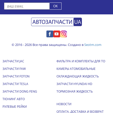
© 2016 - 2026 Все права защищены. Создано в
Seotm.com
ЗАПЧАСТИ JAC
ФИЛЬТРА И КОМПЛЕКТЫ ДЛЯ ТО
ЗАПЧАСТИ FAW
КАМЕРЫ АТОМОБИЛЬНЫЕ
ЗАПЧАСТИ FOTON
ОХЛАЖДАЮЩАЯ ЖИДКОСТЬ
ЗАПЧАСТИ TESLA
ЗАПЧАСТИ HYUNDAI HD
ЗАПЧАСТИ DONG FENG
ТОРМОЗНАЯ ЖИДКОСТЬ
ТЮНИНГ АВТО
НОВОСТИ
РУЛЕВЫЕ РЕЙКИ
ОПЛАТА, ДОСТАВКА И ВОЗВРАТ