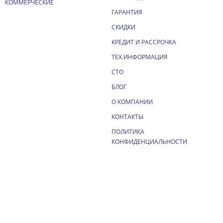
КОММЕРЧЕСКИЕ
ГАРАНТИЯ
СКИДКИ
КРЕДИТ И РАССРОЧКА
ТЕХ.ИНФОРМАЦИЯ
СТО
БЛОГ
О КОМПАНИИ
КОНТАКТЫ
ПОЛИТИКА
КОНФИДЕНЦИАЛЬНОСТИ