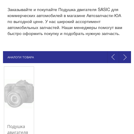
Заказывайте и покупайте Подушка двигателя SASIC для
коммерческих автомобилей в магазине Автозапчасти-ЮА
по выгодной цене. У нас широкий ассортимент
автомобильных запчастей. Наши менеджеры помогут вам
быстро оформить покупку и подобрать нужную запчасть.
АНАЛОГИ ТОВАРА
Подушка
двигателя