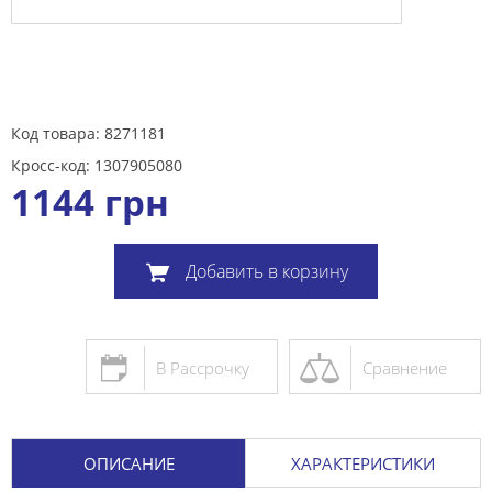
Код товара: 8271181
Кросс-код: 1307905080
1144
грн
Добавить в корзину
В Рассрочку
Сравнение
ОПИСАНИЕ
ХАРАКТЕРИСТИКИ