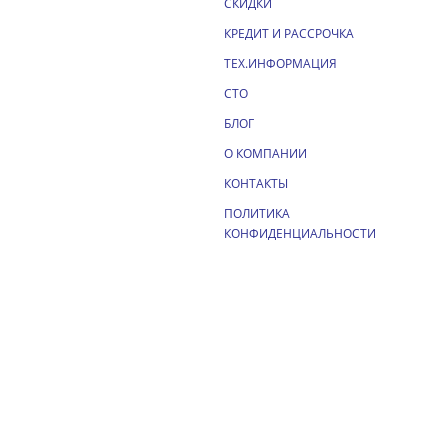
СКИДКИ
КРЕДИТ И РАССРОЧКА
ТЕХ.ИНФОРМАЦИЯ
СТО
БЛОГ
О КОМПАНИИ
КОНТАКТЫ
ПОЛИТИКА
КОНФИДЕНЦИАЛЬНОСТИ