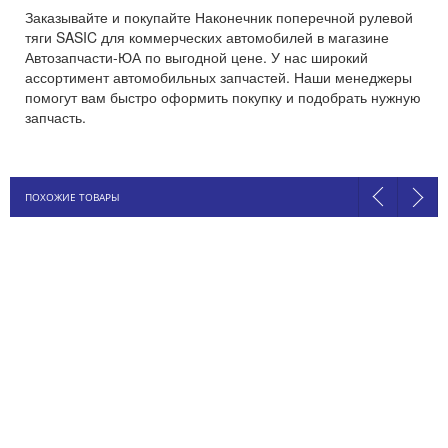
Заказывайте и покупайте Наконечник поперечной рулевой
тяги SASIC для коммерческих автомобилей в магазине
Автозапчасти-ЮА по выгодной цене. У нас широкий
ассортимент автомобильных запчастей. Наши менеджеры
помогут вам быстро оформить покупку и подобрать нужную
запчасть.
ПОХОЖИЕ ТОВАРЫ