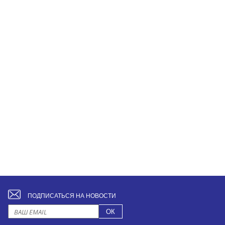
ПОДПИСАТЬСЯ НА НОВОСТИ