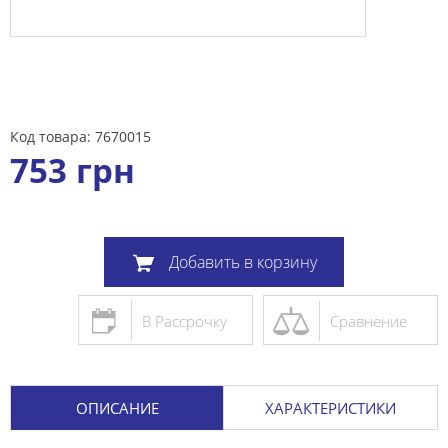
Код товара: 7670015
753
грн
Добавить в корзину
В Рассрочку
Сравнение
ОПИСАНИЕ
ХАРАКТЕРИСТИКИ