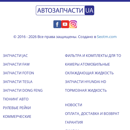
© 2016 - 2026 Все права защищены. Создано в
Seotm.com
ЗАПЧАСТИ JAC
ФИЛЬТРА И КОМПЛЕКТЫ ДЛЯ ТО
ЗАПЧАСТИ FAW
КАМЕРЫ АТОМОБИЛЬНЫЕ
ЗАПЧАСТИ FOTON
ОХЛАЖДАЮЩАЯ ЖИДКОСТЬ
ЗАПЧАСТИ TESLA
ЗАПЧАСТИ HYUNDAI HD
ЗАПЧАСТИ DONG FENG
ТОРМОЗНАЯ ЖИДКОСТЬ
ТЮНИНГ АВТО
НОВОСТИ
РУЛЕВЫЕ РЕЙКИ
ОПЛАТА, ДОСТАВКА И ВОЗВРАТ
КОММЕРЧЕСКИЕ
ГАРАНТИЯ