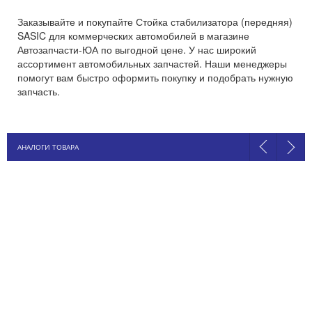
Заказывайте и покупайте Стойка стабилизатора (передняя)
SASIC для коммерческих автомобилей в магазине
Автозапчасти-ЮА по выгодной цене. У нас широкий
ассортимент автомобильных запчастей. Наши менеджеры
помогут вам быстро оформить покупку и подобрать нужную
запчасть.
АНАЛОГИ ТОВАРА