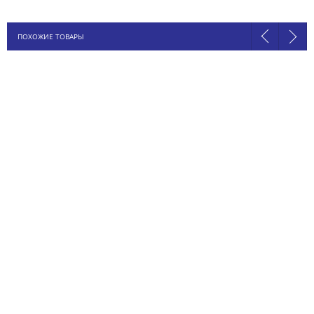
ПОХОЖИЕ ТОВАРЫ