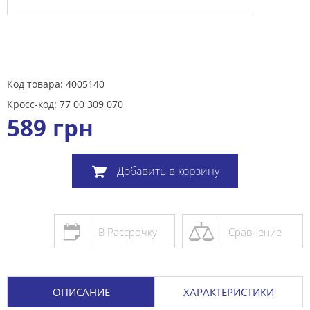
Код товара: 4005140
Кросс-код: 77 00 309 070
589
грн
Добавить в корзину
В Рассрочку
Сравнение
ОПИСАНИЕ
ХАРАКТЕРИСТИКИ