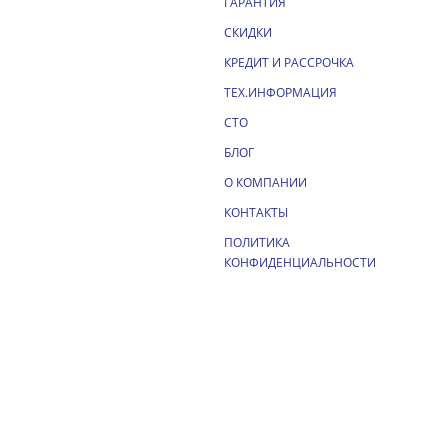
ГАРАНТИЯ
СКИДКИ
КРЕДИТ И РАССРОЧКА
ТЕХ.ИНФОРМАЦИЯ
СТО
БЛОГ
О КОМПАНИИ
КОНТАКТЫ
ПОЛИТИКА
КОНФИДЕНЦИАЛЬНОСТИ