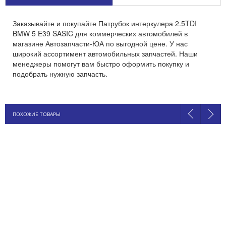
Заказывайте и покупайте Патрубок интеркулера 2.5TDI
BMW 5 E39 SASIC для коммерческих автомобилей в
магазине Автозапчасти-ЮА по выгодной цене. У нас
широкий ассортимент автомобильных запчастей. Наши
менеджеры помогут вам быстро оформить покупку и
подобрать нужную запчасть.
ПОХОЖИЕ ТОВАРЫ