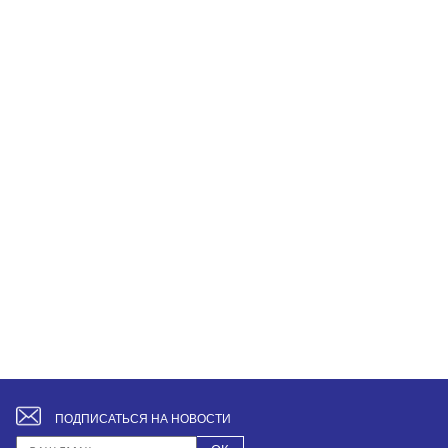
ПОДПИСАТЬСЯ НА НОВОСТИ