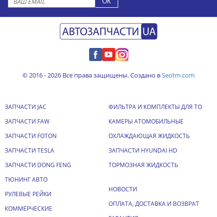
© 2016 - 2026 Все права защищены. Создано в
Seotm.com
ЗАПЧАСТИ JAC
ФИЛЬТРА И КОМПЛЕКТЫ ДЛЯ ТО
ЗАПЧАСТИ FAW
КАМЕРЫ АТОМОБИЛЬНЫЕ
ЗАПЧАСТИ FOTON
ОХЛАЖДАЮЩАЯ ЖИДКОСТЬ
ЗАПЧАСТИ TESLA
ЗАПЧАСТИ HYUNDAI HD
ЗАПЧАСТИ DONG FENG
ТОРМОЗНАЯ ЖИДКОСТЬ
ТЮНИНГ АВТО
НОВОСТИ
РУЛЕВЫЕ РЕЙКИ
ОПЛАТА, ДОСТАВКА И ВОЗВРАТ
КОММЕРЧЕСКИЕ