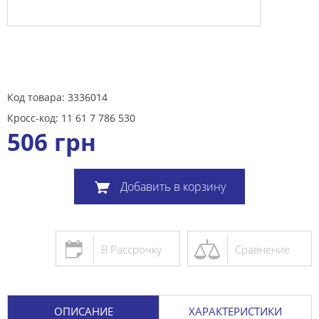
Код товара: 3336014
Кросс-код: 11 61 7 786 530
506
грн
Добавить в корзину
В Рассрочку
Сравнение
ОПИСАНИЕ
ХАРАКТЕРИСТИКИ