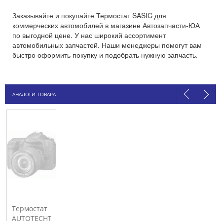
Заказывайте и покупайте Термостат SASIC для
коммерческих автомобилей в магазине Автозапчасти-ЮА
по выгодной цене. У нас широкий ассортимент
автомобильных запчастей. Наши менеджеры помогут вам
быстро оформить покупку и подобрать нужную запчасть.
АНАЛОГИ ТОВАРА
Термостат
AUTOTECHTEILE