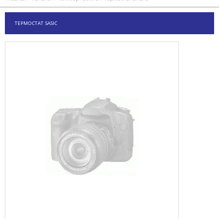
ТЕРМОСТАТ SASIC