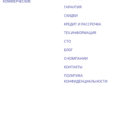
КОММЕРЧЕСКИЕ
ГАРАНТИЯ
СКИДКИ
КРЕДИТ И РАССРОЧКА
ТЕХ.ИНФОРМАЦИЯ
СТО
БЛОГ
О КОМПАНИИ
КОНТАКТЫ
ПОЛИТИКА
КОНФИДЕНЦИАЛЬНОСТИ