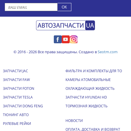
© 2016 - 2026 Все права защищены. Создано в
Seotm.com
ЗАПЧАСТИ JAC
ФИЛЬТРА И КОМПЛЕКТЫ ДЛЯ ТО
ЗАПЧАСТИ FAW
КАМЕРЫ АТОМОБИЛЬНЫЕ
ЗАПЧАСТИ FOTON
ОХЛАЖДАЮЩАЯ ЖИДКОСТЬ
ЗАПЧАСТИ TESLA
ЗАПЧАСТИ HYUNDAI HD
ЗАПЧАСТИ DONG FENG
ТОРМОЗНАЯ ЖИДКОСТЬ
ТЮНИНГ АВТО
НОВОСТИ
РУЛЕВЫЕ РЕЙКИ
ОПЛАТА, ДОСТАВКА И ВОЗВРАТ