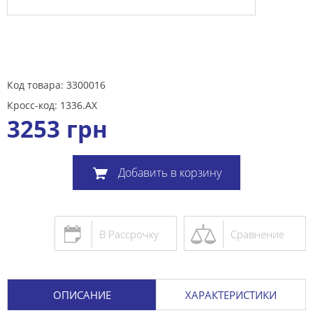
Код товара: 3300016
Кросс-код: 1336.AX
3253
грн
Добавить в корзину
В Рассрочку
Сравнение
ОПИСАНИЕ
ХАРАКТЕРИСТИКИ