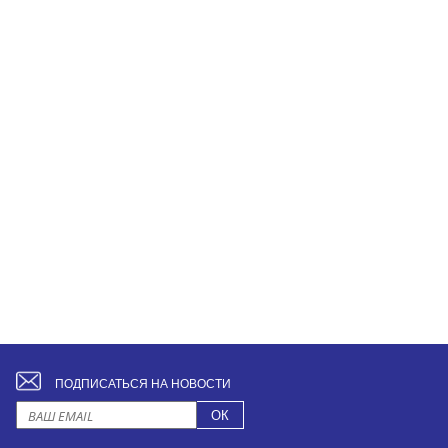
ПОДПИСАТЬСЯ НА НОВОСТИ