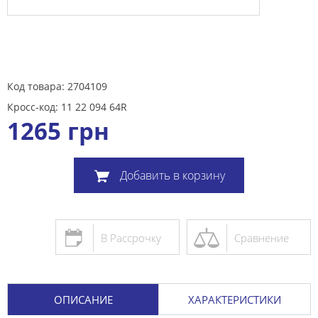
Код товара: 2704109
Кросс-код: 11 22 094 64R
1265
грн
Добавить в корзину
В Рассрочку
Сравнение
ОПИСАНИЕ
ХАРАКТЕРИСТИКИ