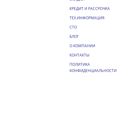
КРЕДИТ И РАССРОЧКА
ТЕХ.ИНФОРМАЦИЯ
СТО
БЛОГ
О КОМПАНИИ
КОНТАКТЫ
ПОЛИТИКА
КОНФИДЕНЦИАЛЬНОСТИ