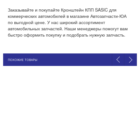
Заказывайте и покупайте Кронштейн КПП SASIC для
коммерческих автомобилей в магазине Автозапчасти-ЮА
по выгодной цене. У нас широкий ассортимент
автомобильных запчастей. Наши менеджеры помогут вам
быстро оформить покупку и подобрать нужную запчасть.
ПОХОЖИЕ ТОВАРЫ