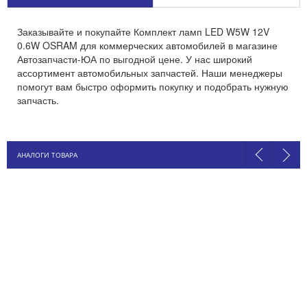
Заказывайте и покупайте Комплект ламп LED W5W 12V
0.6W OSRAM для коммерческих автомобилей в магазине
Автозапчасти-ЮА по выгодной цене. У нас широкий
ассортимент автомобильных запчастей. Наши менеджеры
помогут вам быстро оформить покупку и подобрать нужную
запчасть.
АНАЛОГИ ТОВАРА