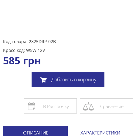
Код товара: 2825DRP-02B
Кросс-код: W5W 12V
585
грн
Добавить в корзину
В Рассрочку
Сравнение
ОПИСАНИЕ
ХАРАКТЕРИСТИКИ