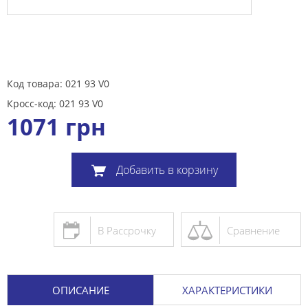
Код товара: 021 93 V0
Кросс-код: 021 93 V0
1071
грн
Добавить в корзину
В Рассрочку
Сравнение
ОПИСАНИЕ
ХАРАКТЕРИСТИКИ