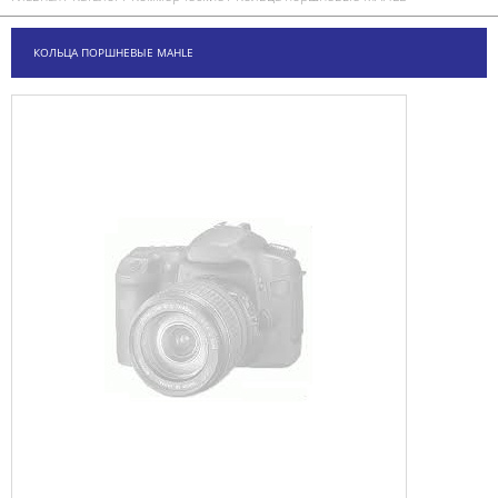
КОЛЬЦА ПОРШНЕВЫЕ MAHLE