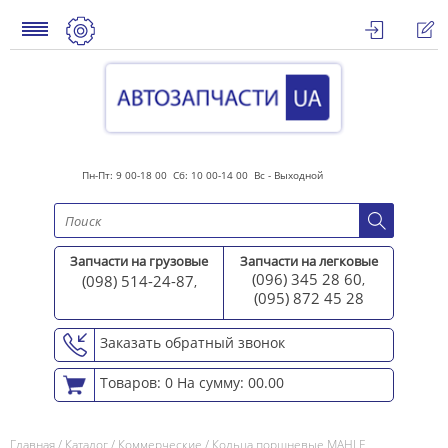
Пн-Пт: 9 00-18 00 Сб: 10 00-14 00 Вс - Выходной
Запчасти на грузовые
Запчасти на легковые
(096) 345 28 60
(098) 514-24-87
,
,
(095) 872 45 2
8
Заказать обратный звонок
Товаров: 0
На сумму: 00.00
Главная
/
Каталог
/
Коммерческие
/
Кольца поршневые MAHLE