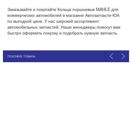
Заказывайте и покупайте Кольца поршневые MAHLE для
коммерческих автомобилей в магазине Автозапчасти-ЮА
по выгодной цене. У нас широкий ассортимент
автомобильных запчастей. Наши менеджеры помогут вам
быстро оформить покупку и подобрать нужную запчасть.
ПОХОЖИЕ ТОВАРЫ