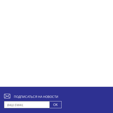
ПОДПИСАТЬСЯ НА НОВОСТИ