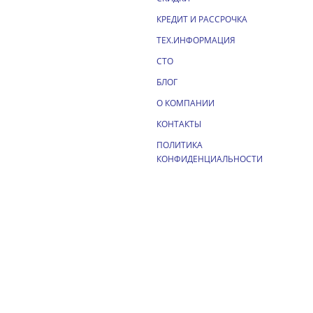
КРЕДИТ И РАССРОЧКА
ТЕХ.ИНФОРМАЦИЯ
СТО
БЛОГ
О КОМПАНИИ
КОНТАКТЫ
ПОЛИТИКА
КОНФИДЕНЦИАЛЬНОСТИ