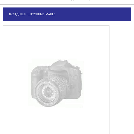
ВКЛАДЫШИ ШАТУННЫЕ MAHLE