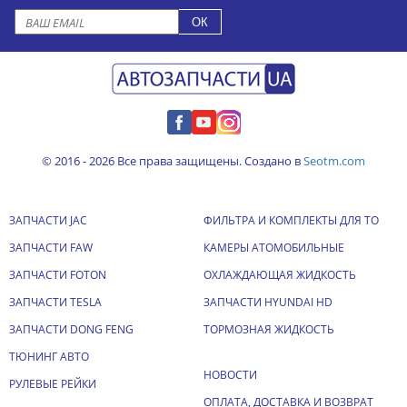
© 2016 - 2026 Все права защищены. Создано в
Seotm.com
ЗАПЧАСТИ JAC
ФИЛЬТРА И КОМПЛЕКТЫ ДЛЯ ТО
ЗАПЧАСТИ FAW
КАМЕРЫ АТОМОБИЛЬНЫЕ
ЗАПЧАСТИ FOTON
ОХЛАЖДАЮЩАЯ ЖИДКОСТЬ
ЗАПЧАСТИ TESLA
ЗАПЧАСТИ HYUNDAI HD
ЗАПЧАСТИ DONG FENG
ТОРМОЗНАЯ ЖИДКОСТЬ
ТЮНИНГ АВТО
НОВОСТИ
РУЛЕВЫЕ РЕЙКИ
ОПЛАТА, ДОСТАВКА И ВОЗВРАТ