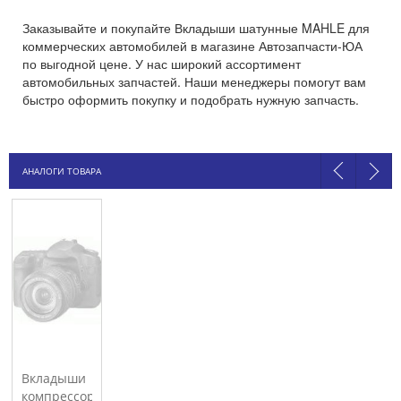
Заказывайте и покупайте Вкладыши шатунные MAHLE для
коммерческих автомобилей в магазине Автозапчасти-ЮА
по выгодной цене. У нас широкий ассортимент
автомобильных запчастей. Наши менеджеры помогут вам
быстро оформить покупку и подобрать нужную запчасть.
АНАЛОГИ ТОВАРА
Вкладыши
компрессора