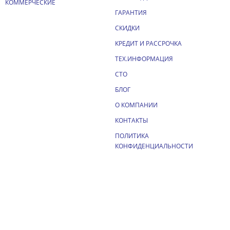
КОММЕРЧЕСКИЕ
ГАРАНТИЯ
СКИДКИ
КРЕДИТ И РАССРОЧКА
ТЕХ.ИНФОРМАЦИЯ
СТО
БЛОГ
О КОМПАНИИ
КОНТАКТЫ
ПОЛИТИКА
КОНФИДЕНЦИАЛЬНОСТИ