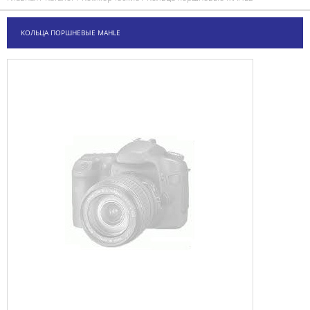
КОЛЬЦА ПОРШНЕВЫЕ MAHLE