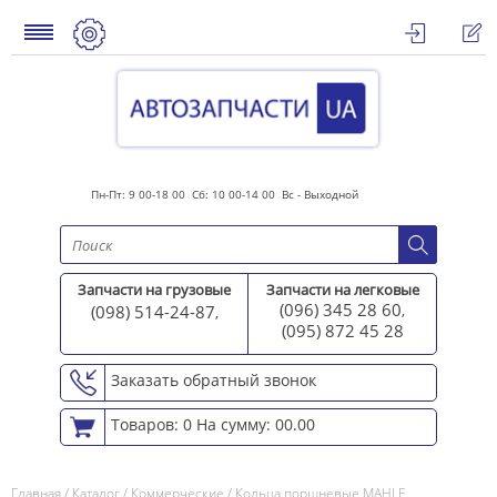
Пн-Пт: 9 00-18 00 Сб: 10 00-14 00 Вс - Выходной
Запчасти на грузовые
Запчасти на легковые
(096) 345 28 60
(098) 514-24-87
,
,
(095) 872 45 2
8
Заказать обратный звонок
Товаров: 0
На сумму: 00.00
Главная
/
Каталог
/
Коммерческие
/
Кольца поршневые MAHLE