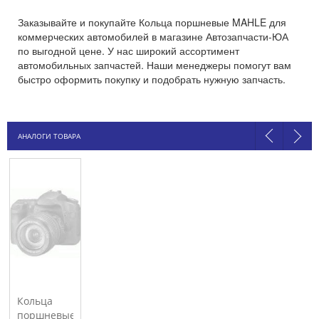
Заказывайте и покупайте Кольца поршневые MAHLE для
коммерческих автомобилей в магазине Автозапчасти-ЮА
по выгодной цене. У нас широкий ассортимент
автомобильных запчастей. Наши менеджеры помогут вам
быстро оформить покупку и подобрать нужную запчасть.
АНАЛОГИ ТОВАРА
Кольца
поршневые