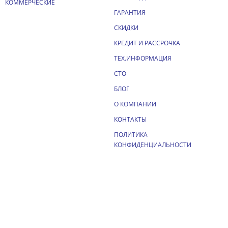
КОММЕРЧЕСКИЕ
ГАРАНТИЯ
СКИДКИ
КРЕДИТ И РАССРОЧКА
ТЕХ.ИНФОРМАЦИЯ
СТО
БЛОГ
О КОМПАНИИ
КОНТАКТЫ
ПОЛИТИКА
КОНФИДЕНЦИАЛЬНОСТИ