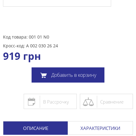
Код товара: 001 01 N0
Кросс-код: A 002 030 26 24
919
грн
Добавить в корзину
В Рассрочку
Сравнение
ОПИСАНИЕ
ХАРАКТЕРИСТИКИ