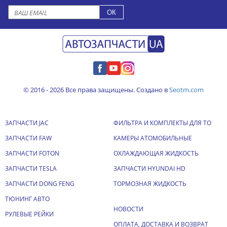
© 2016 - 2026 Все права защищены. Создано в
Seotm.com
ЗАПЧАСТИ JAC
ФИЛЬТРА И КОМПЛЕКТЫ ДЛЯ ТО
ЗАПЧАСТИ FAW
КАМЕРЫ АТОМОБИЛЬНЫЕ
ЗАПЧАСТИ FOTON
ОХЛАЖДАЮЩАЯ ЖИДКОСТЬ
ЗАПЧАСТИ TESLA
ЗАПЧАСТИ HYUNDAI HD
ЗАПЧАСТИ DONG FENG
ТОРМОЗНАЯ ЖИДКОСТЬ
ТЮНИНГ АВТО
НОВОСТИ
РУЛЕВЫЕ РЕЙКИ
ОПЛАТА, ДОСТАВКА И ВОЗВРАТ