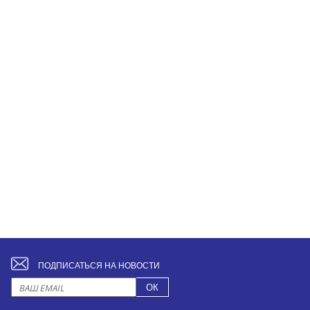
ПОДПИСАТЬСЯ НА НОВОСТИ