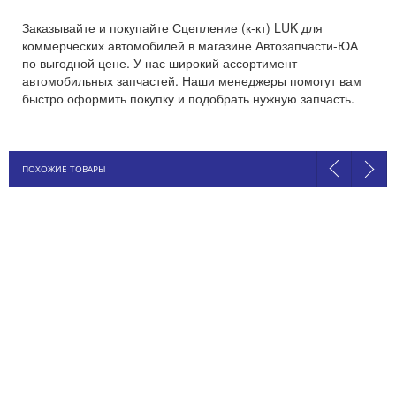
Заказывайте и покупайте Сцепление (к-кт) LUK для
коммерческих автомобилей в магазине Автозапчасти-ЮА
по выгодной цене. У нас широкий ассортимент
автомобильных запчастей. Наши менеджеры помогут вам
быстро оформить покупку и подобрать нужную запчасть.
ПОХОЖИЕ ТОВАРЫ