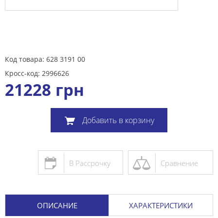
Код товара: 628 3191 00
Кросс-код: 2996626
21228
грн
Добавить в корзину
В Рассрочку
Сравнение
ОПИСАНИЕ
ХАРАКТЕРИСТИКИ