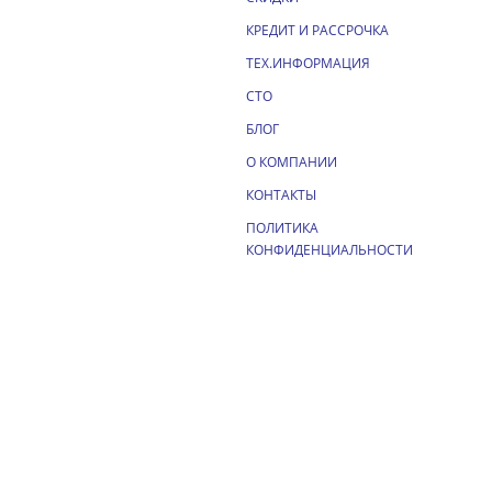
КРЕДИТ И РАССРОЧКА
ТЕХ.ИНФОРМАЦИЯ
СТО
БЛОГ
О КОМПАНИИ
КОНТАКТЫ
ПОЛИТИКА
КОНФИДЕНЦИАЛЬНОСТИ