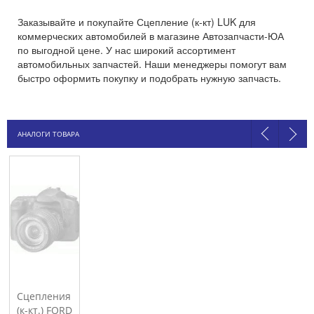
Заказывайте и покупайте Сцепление (к-кт) LUK для
коммерческих автомобилей в магазине Автозапчасти-ЮА
по выгодной цене. У нас широкий ассортимент
автомобильных запчастей. Наши менеджеры помогут вам
быстро оформить покупку и подобрать нужную запчасть.
АНАЛОГИ ТОВАРА
Сцепления
(к-кт.) FORD