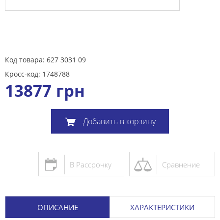
Код товара: 627 3031 09
Кросс-код: 1748788
13877
грн
Добавить в корзину
В Рассрочку
Сравнение
ОПИСАНИЕ
ХАРАКТЕРИСТИКИ