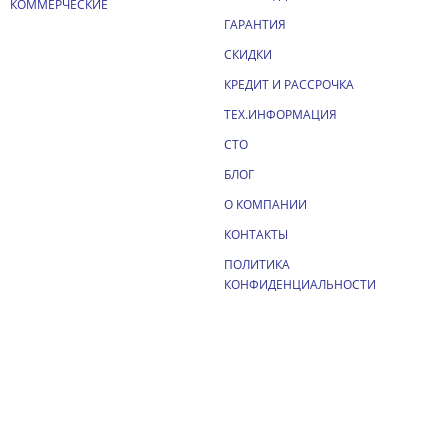
КОММЕРЧЕСКИЕ
ГАРАНТИЯ
СКИДКИ
КРЕДИТ И РАССРОЧКА
ТЕХ.ИНФОРМАЦИЯ
СТО
БЛОГ
О КОМПАНИИ
КОНТАКТЫ
ПОЛИТИКА
КОНФИДЕНЦИАЛЬНОСТИ