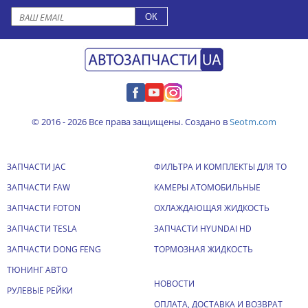
© 2016 - 2026 Все права защищены. Создано в
Seotm.com
ЗАПЧАСТИ JAC
ФИЛЬТРА И КОМПЛЕКТЫ ДЛЯ ТО
ЗАПЧАСТИ FAW
КАМЕРЫ АТОМОБИЛЬНЫЕ
ЗАПЧАСТИ FOTON
ОХЛАЖДАЮЩАЯ ЖИДКОСТЬ
ЗАПЧАСТИ TESLA
ЗАПЧАСТИ HYUNDAI HD
ЗАПЧАСТИ DONG FENG
ТОРМОЗНАЯ ЖИДКОСТЬ
ТЮНИНГ АВТО
НОВОСТИ
РУЛЕВЫЕ РЕЙКИ
ОПЛАТА, ДОСТАВКА И ВОЗВРАТ