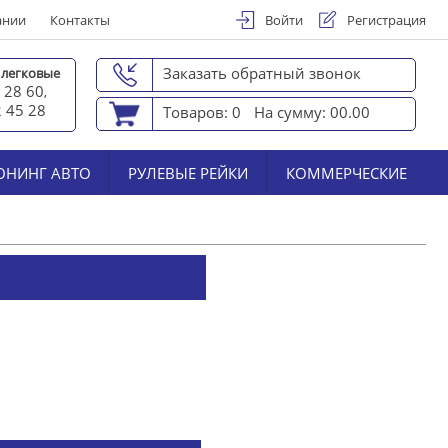
ании
Контакты
Войти
Регистрация
Заказать обратный звонок
 легковые
 28 60
,
2 45 2
8
Товаров: 0
На сумму: 00.00
ЮНИНГ АВТО
РУЛЕВЫЕ РЕЙКИ
КОММЕРЧЕСКИЕ