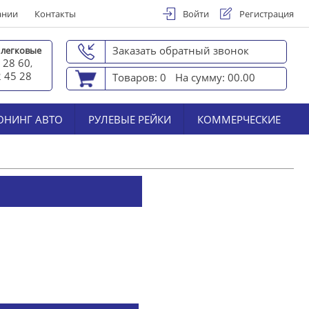
ании
Контакты
Войти
Регистрация
Заказать обратный звонок
 легковые
 28 60
,
2 45 2
8
Товаров: 0
На сумму: 00.00
ЮНИНГ АВТО
РУЛЕВЫЕ РЕЙКИ
КОММЕРЧЕСКИЕ