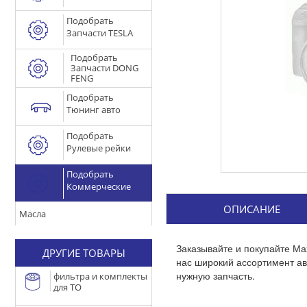
Подобрать
Запчасти TESLA
Подобрать
Запчасти DONG
FENG
Подобрать
Тюнинг авто
Подобрать
Рулевые рейки
Подобрать
Коммерческие
ОПИСАНИЕ
Масла
Заказывайте и покупайте Ма
ДРУГИЕ ТОВАРЫ
нас широкий ассортимент а
нужную запчасть.
фильтра и комплекты
для ТО