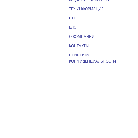
ТЕХ.ИНФОРМАЦИЯ
СТО
БЛОГ
О КОМПАНИИ
КОНТАКТЫ
ПОЛИТИКА
КОНФИДЕНЦИАЛЬНОСТИ