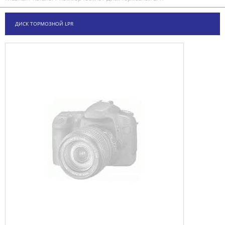
ДИСК ТОРМОЗНОЙ LPR