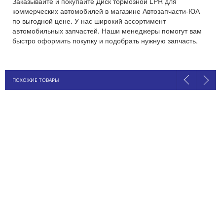
Заказывайте и покупайте Диск тормозной LPR для
коммерческих автомобилей в магазине Автозапчасти-ЮА
по выгодной цене. У нас широкий ассортимент
автомобильных запчастей. Наши менеджеры помогут вам
быстро оформить покупку и подобрать нужную запчасть.
ПОХОЖИЕ ТОВАРЫ