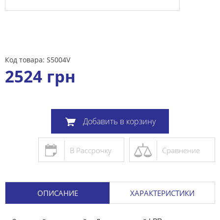
Код товара: S5004V
2524
грн
Добавить в корзину
В Рассрочку
Сравнение
ОПИСАНИЕ
ХАРАКТЕРИСТИКИ