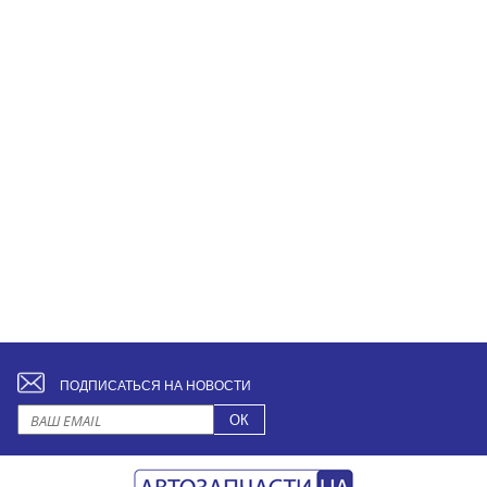
ПОДПИСАТЬСЯ НА НОВОСТИ