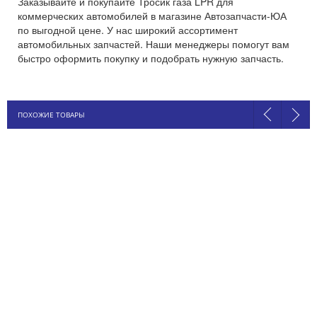
Заказывайте и покупайте Тросик газа LPR для
коммерческих автомобилей в магазине Автозапчасти-ЮА
по выгодной цене. У нас широкий ассортимент
автомобильных запчастей. Наши менеджеры помогут вам
быстро оформить покупку и подобрать нужную запчасть.
ПОХОЖИЕ ТОВАРЫ