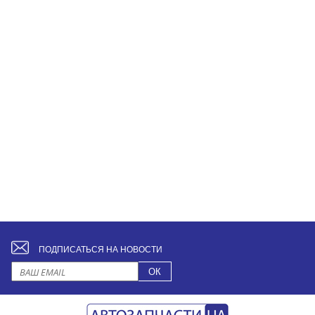
ПОДПИСАТЬСЯ НА НОВОСТИ