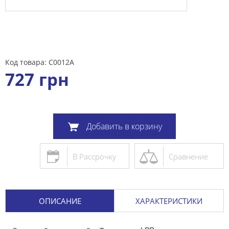
Код товара: C0012A
727
грн
Добавить в корзину
В Рассрочку
Сравнение
ОПИСАНИЕ
ХАРАКТЕРИСТИКИ