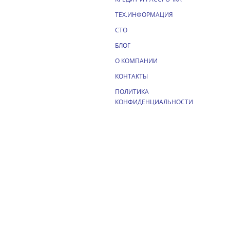
ТЕХ.ИНФОРМАЦИЯ
СТО
БЛОГ
О КОМПАНИИ
КОНТАКТЫ
ПОЛИТИКА
КОНФИДЕНЦИАЛЬНОСТИ