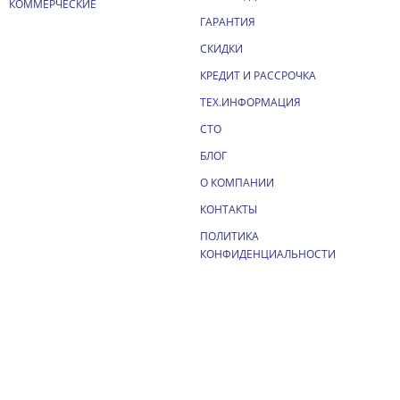
КОММЕРЧЕСКИЕ
ГАРАНТИЯ
СКИДКИ
КРЕДИТ И РАССРОЧКА
ТЕХ.ИНФОРМАЦИЯ
СТО
БЛОГ
О КОМПАНИИ
КОНТАКТЫ
ПОЛИТИКА
КОНФИДЕНЦИАЛЬНОСТИ