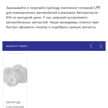
Заказывайте и покупайте Циліндр зчеплення головний LPR
для коммерческих автомобилей в магазине Автозапчасти-
ЮА по выгодной цене. У нас широкий ассортимент
автомобильных запчастей. Наши менеджеры помогут вам
быстро оформить покупку и подобрать нужную запчасть.
АНАЛОГИ ТОВАРА
Цилиндр
сцепления