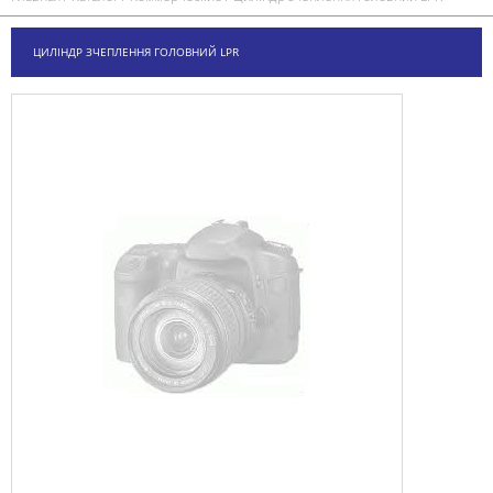
ЦИЛІНДР ЗЧЕПЛЕННЯ ГОЛОВНИЙ LPR