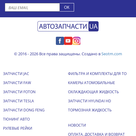
© 2016 - 2026 Все права защищены. Создано в
Seotm.com
ЗАПЧАСТИ JAC
ФИЛЬТРА И КОМПЛЕКТЫ ДЛЯ ТО
ЗАПЧАСТИ FAW
КАМЕРЫ АТОМОБИЛЬНЫЕ
ЗАПЧАСТИ FOTON
ОХЛАЖДАЮЩАЯ ЖИДКОСТЬ
ЗАПЧАСТИ TESLA
ЗАПЧАСТИ HYUNDAI HD
ЗАПЧАСТИ DONG FENG
ТОРМОЗНАЯ ЖИДКОСТЬ
ТЮНИНГ АВТО
НОВОСТИ
РУЛЕВЫЕ РЕЙКИ
ОПЛАТА, ДОСТАВКА И ВОЗВРАТ