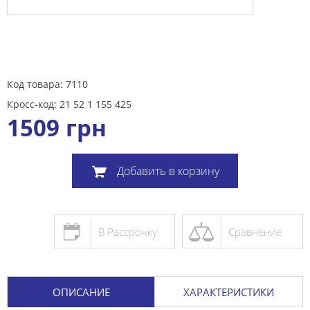
Код товара: 7110
Кросс-код: 21 52 1 155 425
1509
грн
Добавить в корзину
В Рассрочку
Сравнение
ОПИСАНИЕ
ХАРАКТЕРИСТИКИ